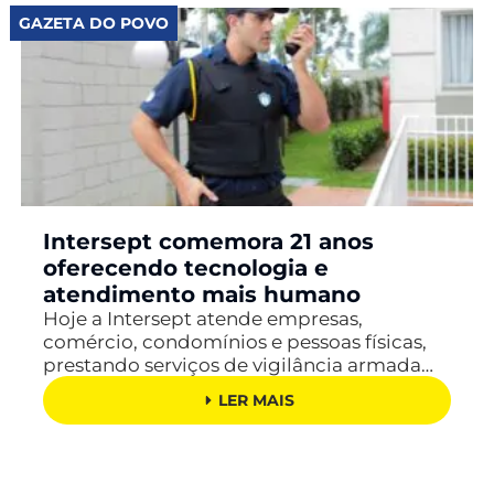
GAZETA DO POVO
Intersept comemora 21 anos
oferecendo tecnologia e
atendimento mais humano
Hoje a Intersept atende empresas,
comércio, condomínios e pessoas físicas,
prestando serviços de vigilância armada…
LER MAIS