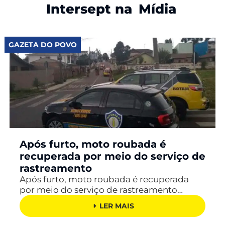
Intersept na
Mídia
GAZETA DO POVO
Após furto, moto roubada é
recuperada por meio do serviço de
rastreamento
Após furto, moto roubada é recuperada
por meio do serviço de rastreamento…
LER MAIS