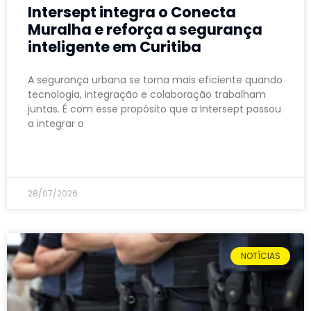
Intersept integra o Conecta
Muralha e reforça a segurança
inteligente em Curitiba
A segurança urbana se torna mais eficiente quando
tecnologia, integração e colaboração trabalham
juntas. É com esse propósito que a Intersept passou
a integrar o
LEIA MAIS »
28/07/2026
NOTÍCIAS