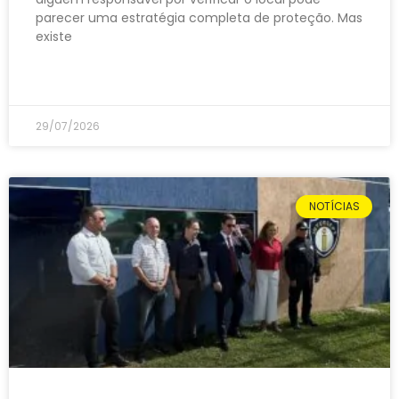
parecer uma estratégia completa de proteção. Mas
existe
LEIA MAIS »
29/07/2026
NOTÍCIAS