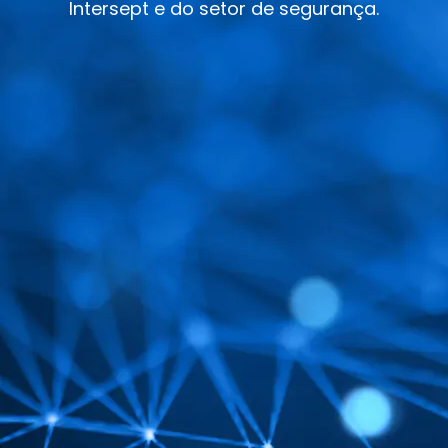
Intersept e do setor de segurança.