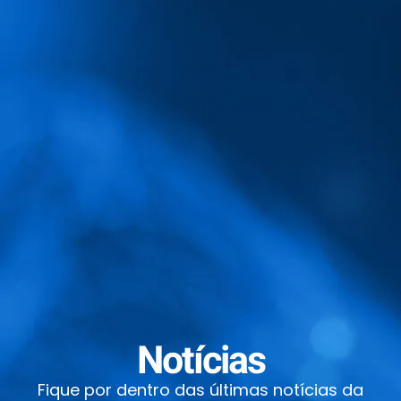
Notícias
Fique por dentro das últimas notícias da