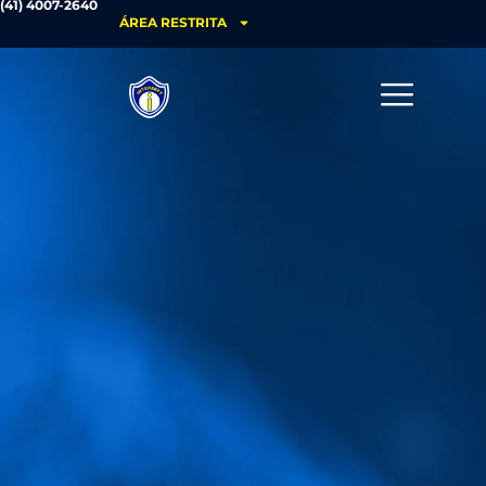
(41) 4007-2640
ÁREA RESTRITA