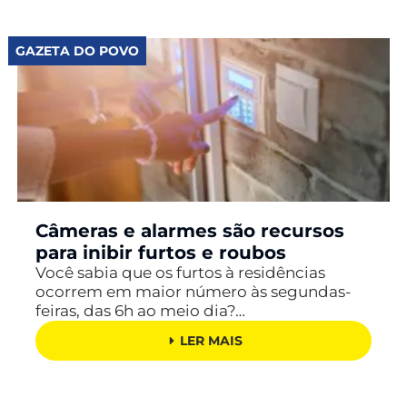
GAZETA DO POVO
Câmeras e alarmes são recursos
para inibir furtos e roubos
Você sabia que os furtos à residências
ocorrem em maior número às segundas-
feiras, das 6h ao meio dia?…
LER MAIS