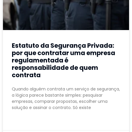
Estatuto da Segurança Privada:
por que contratar uma empresa
regulamentada é
responsabilidade de quem
contrata
Quando alguém contrata um serviço de segurança,
a lógica parece bastante simples: pesquisar
empresas, comparar propostas, escolher uma
solução e assinar o contrato. Só existe
LEIA MAIS »