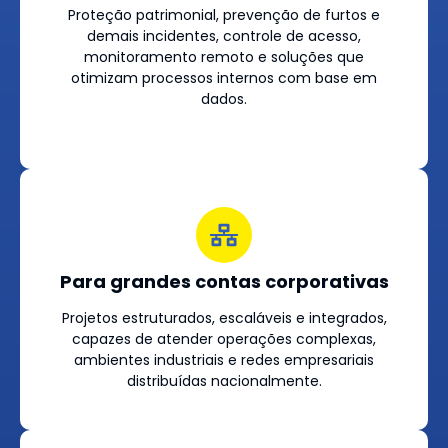
Proteção patrimonial, prevenção de furtos e
demais incidentes, controle de acesso,
monitoramento remoto e soluções que
otimizam processos internos com base em
dados.
Para grandes contas corporativas
Projetos estruturados, escaláveis e integrados,
capazes de atender operações complexas,
ambientes industriais e redes empresariais
distribuídas nacionalmente.