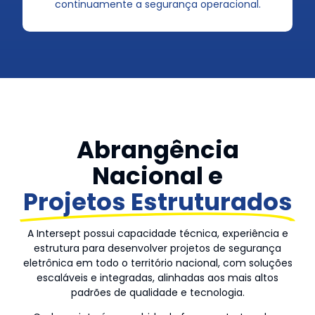
continuamente a segurança operacional.
Abrangência
Nacional e
Projetos Estruturados
A Intersept possui capacidade técnica, experiência e
estrutura para desenvolver projetos de segurança
eletrônica em todo o território nacional, com soluções
escaláveis e integradas, alinhadas aos mais altos
padrões de qualidade e tecnologia.