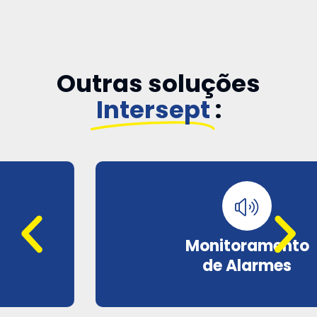
Outras soluções
Intersept
:
Monitoramento
de Alarmes