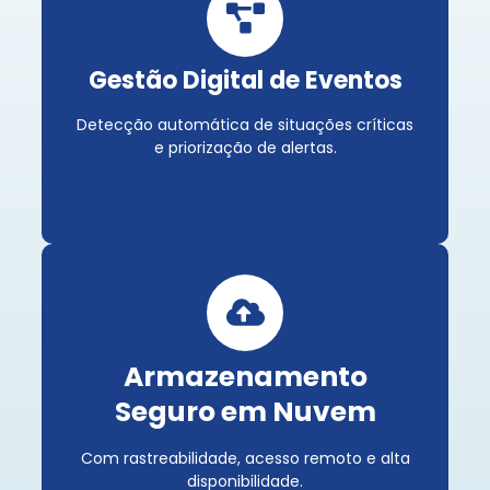
Gestão Digital de Eventos
Detecção automática de situações críticas
e priorização de alertas.
Armazenamento
Seguro em Nuvem
Com rastreabilidade, acesso remoto e alta
disponibilidade.