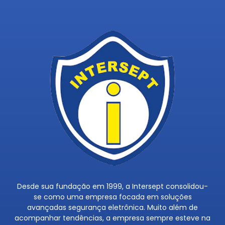
Desde sua fundação em 1999, a Intersept consolidou-
se como uma empresa focada em soluções
avançadas segurança eletrônica. Muito além de
acompanhar tendências, a empresa sempre esteve na