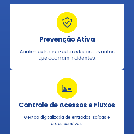
Prevenção Ativa
Análise automatizada reduz riscos antes
que ocorram incidentes.
Controle de Acessos e Fluxos
Gestão digitalizada de entradas, saídas e
áreas sensíveis.