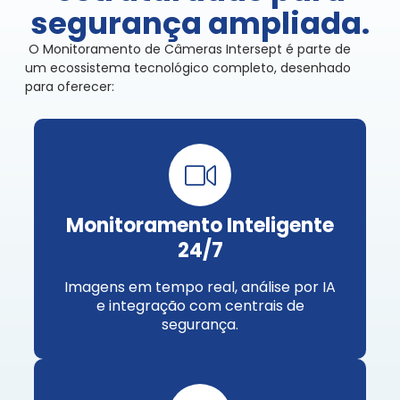
segurança ampliada.
O Monitoramento de Câmeras Intersept é parte de
um ecossistema tecnológico completo, desenhado
para oferecer:
Monitoramento Inteligente
24/7
Imagens em tempo real, análise por IA
e integração com centrais de
segurança.