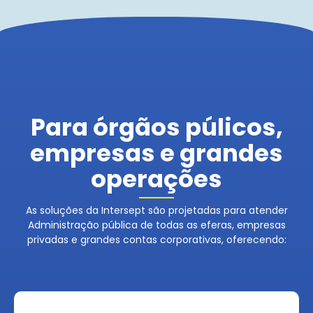
Para órgãos púlicos,
empresas e grandes
operações
As soluções da Intersept são projetadas para atender
Administração pública de todas as eferas, empresas
privadas e grandes contas corporativas, oferecendo: