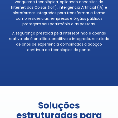
vanguarda tecnológica, aplicando conceitos de
Internet das Coisas (IoT), Inteligência Artificial (IA) e
plataformas integradas para transformar a forma
como residências, empresas e órgãos públicos
protegem seu patrimônio e as pessoas.
A segurança prestada pela Intersept não é apenas
reativa: ela é analítica, preditiva e integrada, resultado
de anos de experiência combinados à adoção
contínua de tecnologias de ponta.
Soluções
estruturadas para