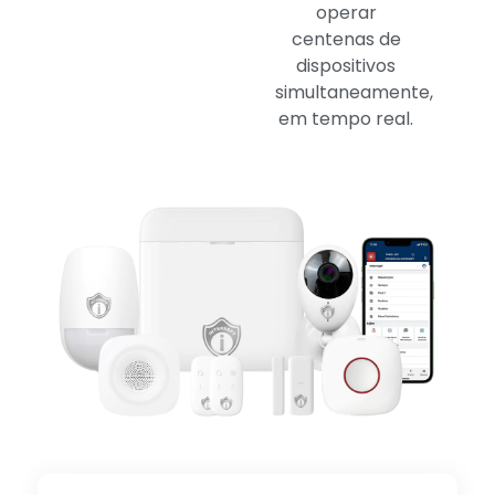
operar
centenas de
dispositivos
simultaneamente,
em tempo real.