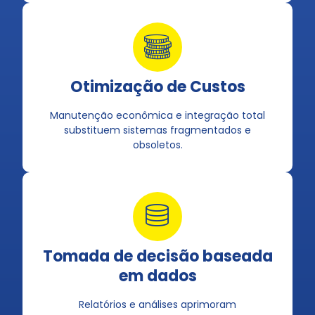
Otimização de Custos
Manutenção econômica e integração total
substituem sistemas fragmentados e
obsoletos.
Tomada de decisão baseada
em dados
Relatórios e análises aprimoram