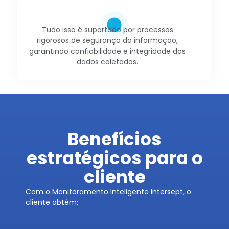
Tudo isso é suportado por processos
rigorosos de segurança da informação,
garantindo confiabilidade e integridade dos
dados coletados.
Benefícios
estratégicos para o
cliente
Com o Monitoramento Inteligente Intersept, o
cliente obtém: