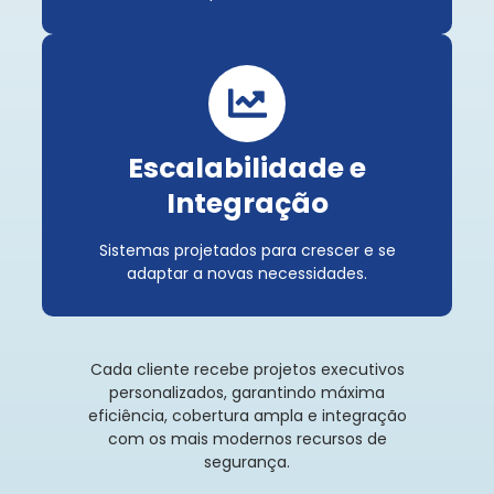
Escalabilidade e
Integração
Sistemas projetados para crescer e se
adaptar a novas necessidades.
Cada cliente recebe projetos executivos
personalizados, garantindo máxima
eficiência, cobertura ampla e integração
com os mais modernos recursos de
segurança.