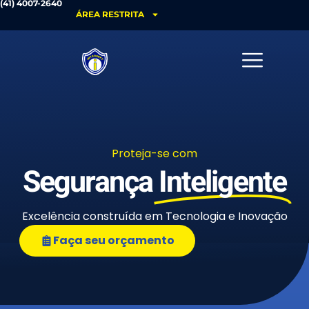
(41) 4007-2640
ÁREA RESTRITA
Proteja-se com
Segurança
Inteligente
Excelência construída em Tecnologia e Inovação
Faça seu orçamento