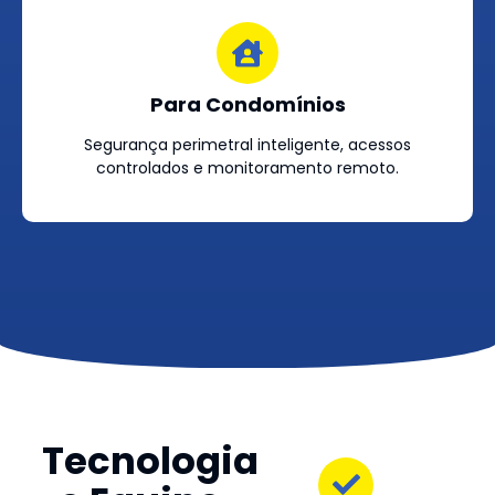
Para Condomínios
Segurança perimetral inteligente, acessos
controlados e monitoramento remoto.
Tecnologia