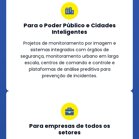
Para o Poder Público e Cidades
Inteligentes
Projetos de monitoramento por imagem e
sistemas integrados com órgãos de
segurança, monitoramento urbano em larga
escala, centros de comando e controle e
plataformas de análise preditiva para
prevenção de incidentes.
Para empresas de todos os
setores