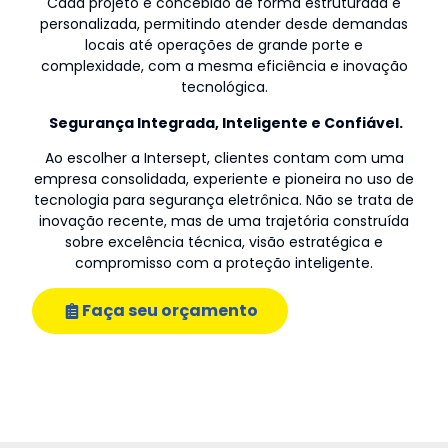
Cada projeto é concebido de forma estruturada e
personalizada, permitindo atender desde demandas
locais até operações de grande porte e
complexidade, com a mesma eficiência e inovação
tecnológica.
Segurança Integrada, Inteligente e Confiável.
Ao escolher a Intersept, clientes contam com uma
empresa consolidada, experiente e pioneira no uso de
tecnologia para segurança eletrônica. Não se trata de
inovação recente, mas de uma trajetória construída
sobre excelência técnica, visão estratégica e
compromisso com a proteção inteligente.
Faça seu orçamento