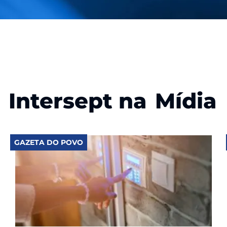
Intersept na
Mídia
GAZETA DO POVO