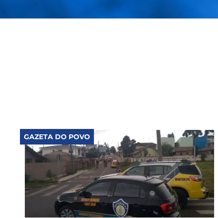
GAZETA DO POVO