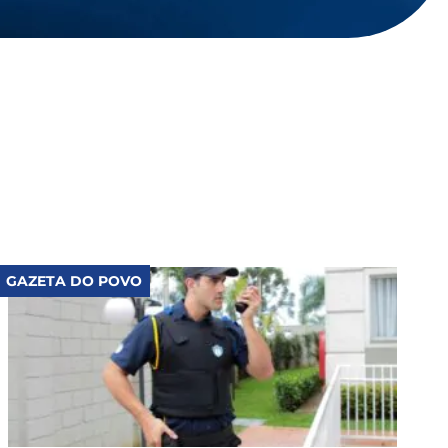
GAZETA DO POVO