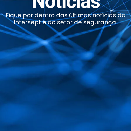
Notícias
Fique por dentro das últimas notícias da
Intersept e do setor de segurança.