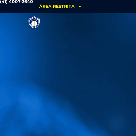
(41) 4007-2640
ÁREA RESTRITA