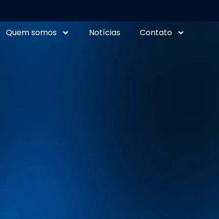
Quem somos
Notícias
Contato