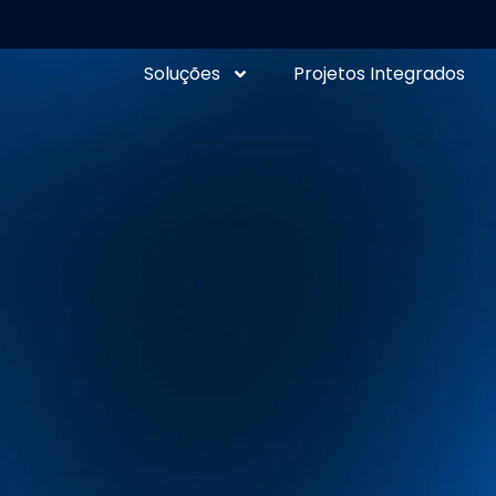
Soluções
Projetos Integrados