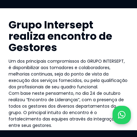
Grupo Intersept
realiza encontro de
Gestores
Um dos principais compromissos do GRUPO INTERSEPT,
é disponibilizar aos tomadores e colaboradores,
melhorias continuas, seja do ponto de vista da
execução dos serviços fornecidos, ou pela qualificação
dos profissionais de seu quadro funcional.
Com base neste pensamento, no dia 24 de outubro
realizou “Encontro de Lideranças”, com a presença de
todos os gestores dos diversos departamentos do
grupo. O principal intuito do encontro é o
fortalecimento das equipes através da integração
entre seus gestores.
A palestrante Andrea Rua, abordou em sua