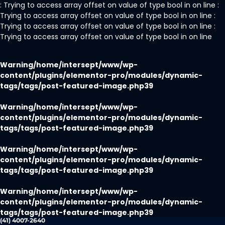
: Trying to access array offset on value of type bool in on line :
Trying to access array offset on value of type bool in on line :
Trying to access array offset on value of type bool in on line :
Trying to access array offset on value of type bool in on line
Warning
/home/intersept/www/wp-
content/plugins/elementor-pro/modules/dynamic-
tags/tags/post-featured-image.php
39
Warning
/home/intersept/www/wp-
content/plugins/elementor-pro/modules/dynamic-
tags/tags/post-featured-image.php
39
Warning
/home/intersept/www/wp-
content/plugins/elementor-pro/modules/dynamic-
tags/tags/post-featured-image.php
39
Warning
/home/intersept/www/wp-
content/plugins/elementor-pro/modules/dynamic-
tags/tags/post-featured-image.php
39
(41) 4007-2640