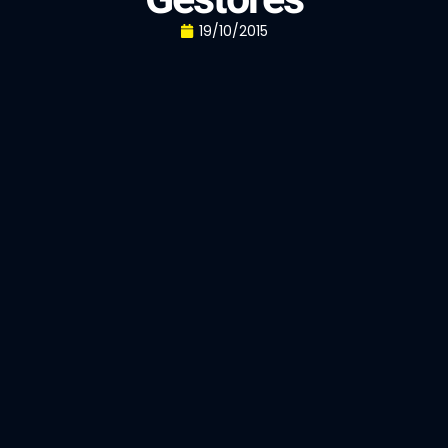
19/10/2015