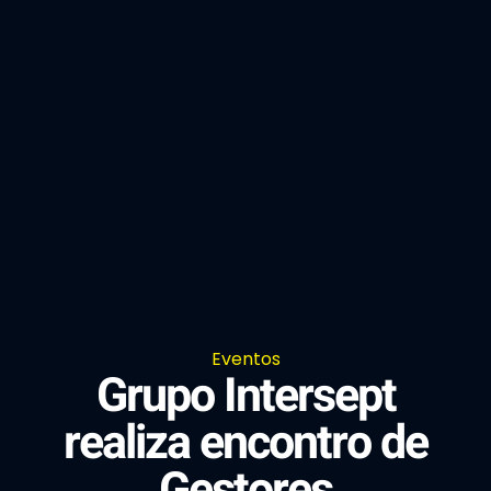
Eventos
Grupo Intersept
realiza encontro de
Gestores