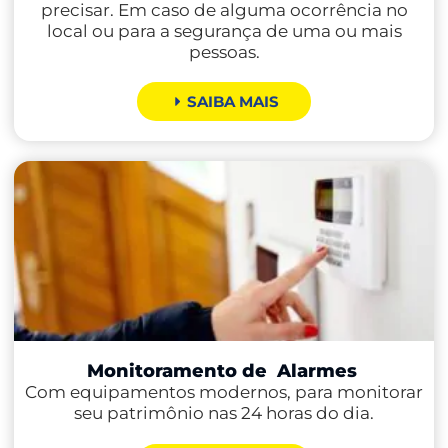
precisar. Em caso de alguma ocorrência no
local ou para a segurança de uma ou mais
pessoas.
SAIBA MAIS
Monitoramento de
Alarmes
Com equipamentos modernos, para monitorar
seu patrimônio nas 24 horas do dia.