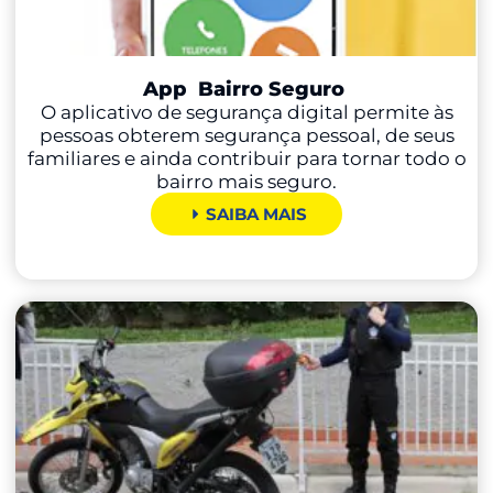
App
Bairro Seguro
O aplicativo de segurança digital permite às
pessoas obterem segurança pessoal, de seus
familiares e ainda contribuir para tornar todo o
bairro mais seguro.
SAIBA MAIS