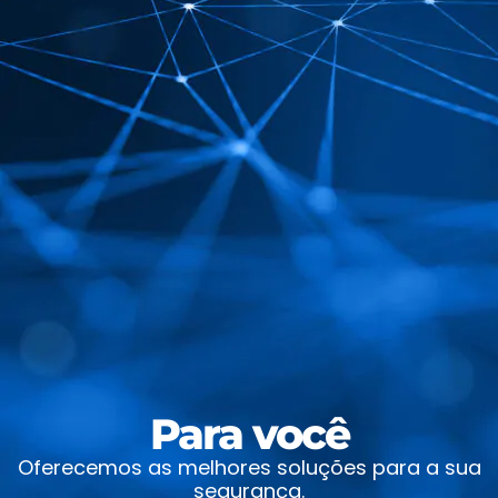
Para você
Oferecemos as melhores soluções para a sua
segurança.