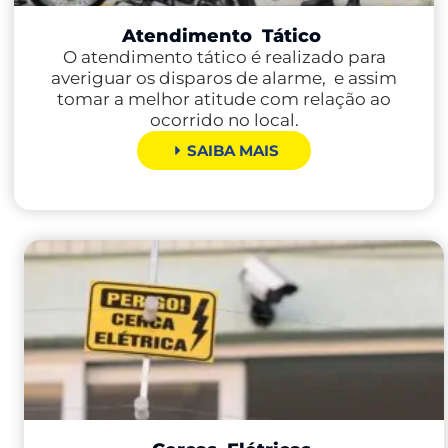
Atendimento
Tático
O atendimento tático é realizado para
averiguar os disparos de alarme, e assim
tomar a melhor atitude com relação ao
ocorrido no local.
SAIBA MAIS