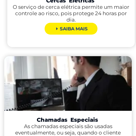
Cercas
Elétricas
O serviço de cerca elétrica permite um maior
controle ao risco, pois protege 24 horas por
dia.
SAIBA MAIS
Chamadas
Especiais
As chamadas especiais são usadas
eventualmente, ou seja, quando o cliente