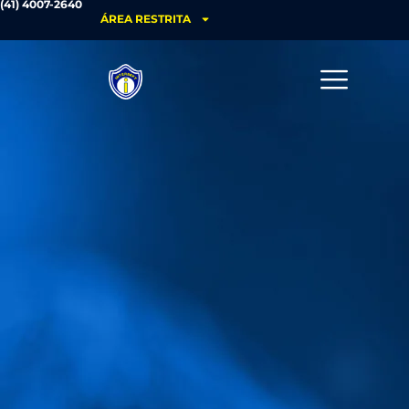
(41) 4007-2640
ÁREA RESTRITA