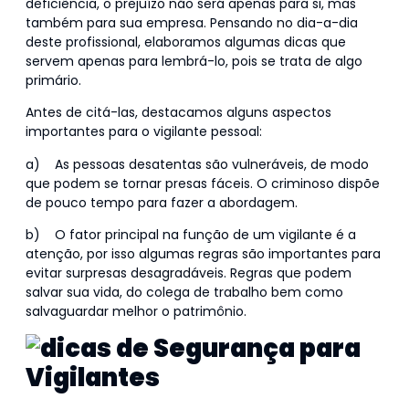
deficiência, o prejuízo não será apenas para si, mas
também para sua empresa. Pensando no dia-a-dia
deste profissional, elaboramos algumas dicas que
servem apenas para lembrá-lo, pois se trata de algo
primário.
Antes de citá-las, destacamos alguns aspectos
importantes para o vigilante pessoal:
a) As pessoas desatentas são vulneráveis, de modo
que podem se tornar presas fáceis. O criminoso dispõe
de pouco tempo para fazer a abordagem.
b) O fator principal na função de um vigilante é a
atenção, por isso algumas regras são importantes para
evitar surpresas desagradáveis. Regras que podem
salvar sua vida, do colega de trabalho bem como
salvaguardar melhor o patrimônio.