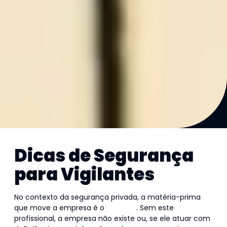
Dicas de Segurança
para Vigilantes
No contexto da segurança privada, a matéria-prima
que move a empresa é o
vigilante
. Sem este
profissional, a empresa não existe ou, se ele atuar com