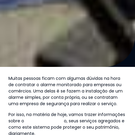
Muitas pessoas ficam com algumas dúvidas na hora
de contratar o alarme monitorado para empresas ou
comércios. Uma delas é se fazem a instalação de um
alarme simples, por conta própria, ou se contratam
uma empresa de segurança para realizar o serviço.
Por isso, na matéria de hoje, vamos trazer informações
sobre o
alarme monitorad
o, seus serviços agregados e
como este sistema pode proteger o seu patrimônio,
diariamente.