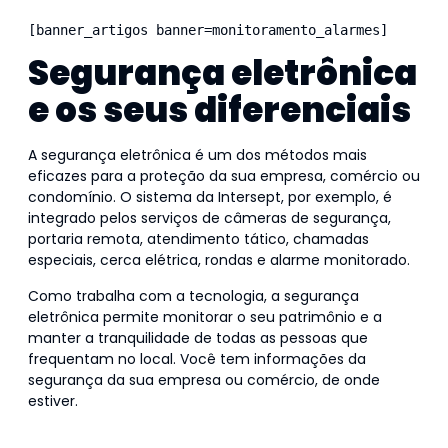
[banner_artigos banner=monitoramento_alarmes]
Segurança eletrônica
e os seus diferenciais
A segurança eletrônica é um dos métodos mais
eficazes para a proteção da sua empresa, comércio ou
condomínio. O sistema da Intersept, por exemplo, é
integrado pelos serviços de câmeras de segurança,
portaria remota, atendimento tático, chamadas
especiais, cerca elétrica, rondas e alarme monitorado.
Como trabalha com a tecnologia, a segurança
eletrônica permite monitorar o seu patrimônio e a
manter a tranquilidade de todas as pessoas que
frequentam no local. Você tem informações da
segurança da sua empresa ou comércio, de onde
estiver.
Conheça aqui 05 vantagens do monitoramento