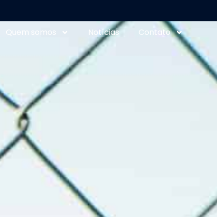
Quem somos
Notícias
Contato