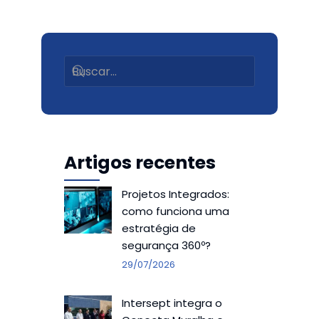
Artigos recentes
Projetos Integrados:
como funciona uma
estratégia de
segurança 360º?
29/07/2026
Intersept integra o