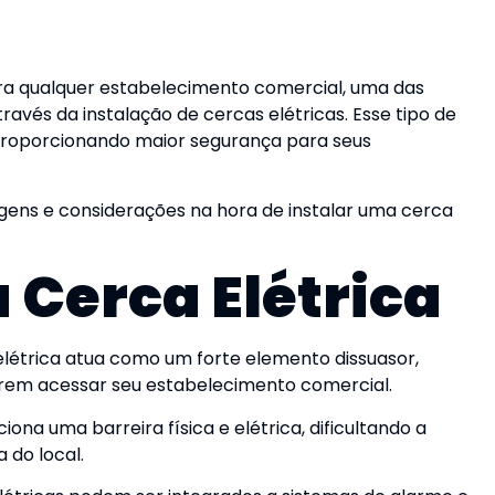
a qualquer estabelecimento comercial, uma das
ravés da instalação de cercas elétricas. Esse tipo de
 proporcionando maior segurança para seus
agens e considerações na hora de instalar uma cerca
 Cerca Elétrica
létrica atua como um forte elemento dissuasor,
arem acessar seu estabelecimento comercial.
ona uma barreira física e elétrica, dificultando a
 do local.