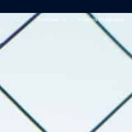
Soluções
Projetos Integrados