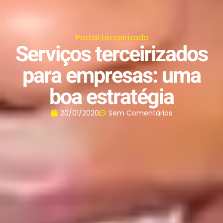
Portal terceirizado
Serviços terceirizados
para empresas: uma
boa estratégia
20/01/2020
Sem Comentários