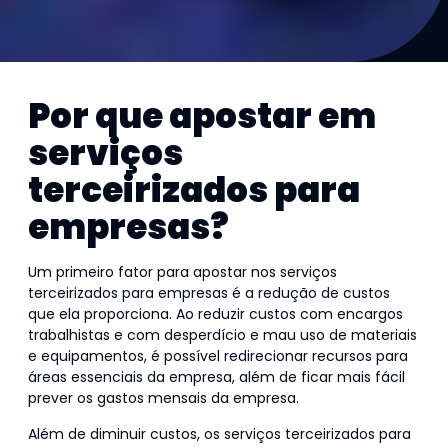
Por que apostar em
serviços
terceirizados para
empresas?
Um primeiro fator para apostar nos serviços
terceirizados para empresas é a redução de custos
que ela proporciona. Ao reduzir custos com encargos
trabalhistas e com desperdício e mau uso de materiais
e equipamentos, é possível redirecionar recursos para
áreas essenciais da empresa, além de ficar mais fácil
prever os gastos mensais da empresa.
Além de diminuir custos, os serviços terceirizados para