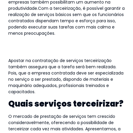
empresas também possibilitam um aumento na
produtividade.Com a terceirização, é possível garantir a
realização de serviços básicos sem que os funcionários
contratados dispendam tempo e esforço para isso,
podendo executar suas tarefas com mais calma e
menos preocupações.
Saiba aqui como e quando contratar uma empresa
terceirizada!
Apostar na contratação de serviços terceirização
também assegura que a tarefa será bem realizada.
Pois, que a empresa contratada deve ser especializada
no serviço a ser prestado, dispondo de materiais e
maquinário adequados, profissionais treinados e
capacitados.
Quais serviços terceirizar?
O mercado de prestação de serviços tem crescido
consideravelmente, oferecendo a possibilidade de
terceirizar cada vez mais atividades. Apresentamos, a