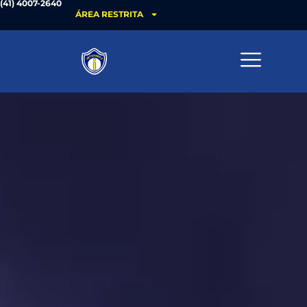
(41) 4007-2640
ÁREA RESTRITA