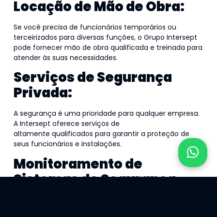
Locação de Mão de Obra:
Se você precisa de funcionários temporários ou
terceirizados para diversas funções, o Grupo Intersept
pode fornecer mão de obra qualificada e treinada para
atender às suas necessidades.
Serviços de Segurança
Privada:
A segurança é uma prioridade para qualquer empresa.
A Intersept oferece serviços de
segurança privada
altamente qualificados para garantir a proteção de
seus funcionários e instalações.
Monitoramento de
Sistemas de Segurança
Eletrônica:
A tecnologia desempenha um papel fundamental na