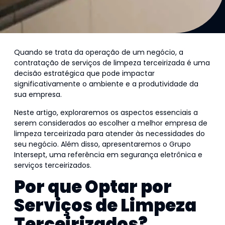
Quando se trata da operação de um negócio, a
contratação de serviços de limpeza terceirizada é uma
decisão estratégica que pode impactar
significativamente o ambiente e a produtividade da
sua empresa.
Neste artigo, exploraremos os aspectos essenciais a
serem considerados ao escolher a melhor empresa de
limpeza terceirizada para atender às necessidades do
seu negócio. Além disso, apresentaremos o Grupo
Intersept, uma referência em segurança eletrônica e
serviços terceirizados.
Por que Optar por
Serviços de Limpeza
Terceirizados?