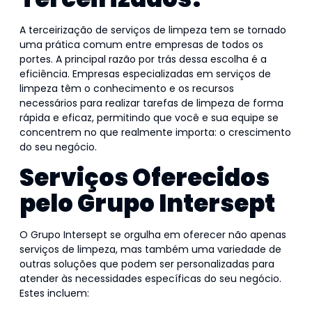
A terceirização de serviços de limpeza tem se tornado
uma prática comum entre empresas de todos os
portes. A principal razão por trás dessa escolha é a
eficiência. Empresas especializadas em serviços de
limpeza têm o conhecimento e os recursos
necessários para realizar tarefas de limpeza de forma
rápida e eficaz, permitindo que você e sua equipe se
concentrem no que realmente importa: o crescimento
do seu negócio.
Serviços Oferecidos
pelo Grupo Intersept
O Grupo Intersept se orgulha em oferecer não apenas
serviços de limpeza, mas também uma variedade de
outras soluções que podem ser personalizadas para
atender às necessidades específicas do seu negócio.
Estes incluem: