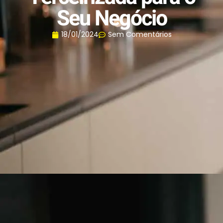
Seu Negócio
18/01/2024
Sem Comentários