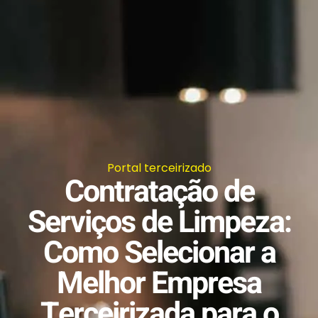
Portal terceirizado
Contratação de
Serviços de Limpeza:
Como Selecionar a
Melhor Empresa
Terceirizada para o