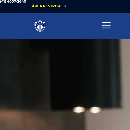
(41) 4007-2640
ÁREA RESTRITA