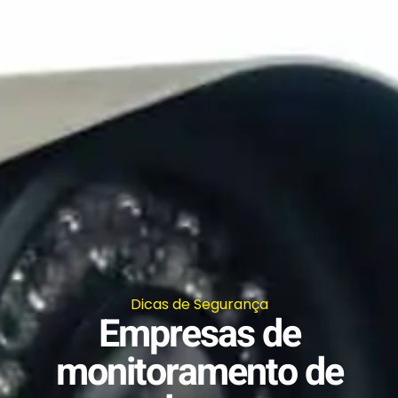
Dicas de Segurança
Empresas de
monitoramento de