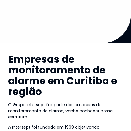
Empresas de
monitoramento de
alarme em Curitiba e
região
O Grupo Intersept faz parte das empresas de
monitoramento de alarme, venha conhecer nossa
estrutura.
A Intersept foi fundada em 1999 objetivando