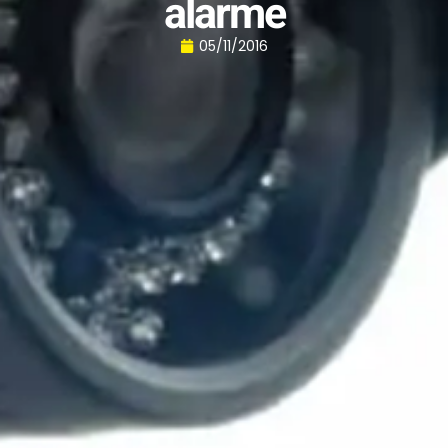
alarme
05/11/2016