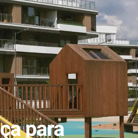
ça para