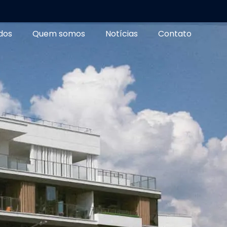
dos
Quem somos
Notícias
Contato