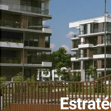
Estrat