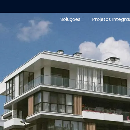
Soluções
Projetos Integra