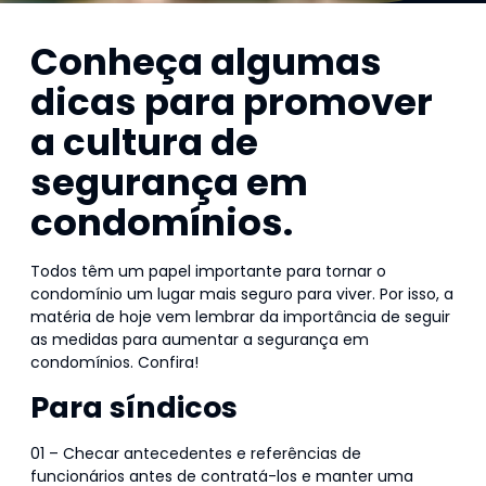
Conheça algumas
dicas para promover
a cultura de
segurança em
condomínios.
Todos têm um papel importante para tornar o
condomínio um lugar mais seguro para viver. Por isso, a
matéria de hoje vem lembrar da importância de seguir
as medidas para aumentar a segurança em
condomínios. Confira!
Para síndicos
01 – Checar antecedentes e referências de
funcionários antes de contratá-los e manter uma