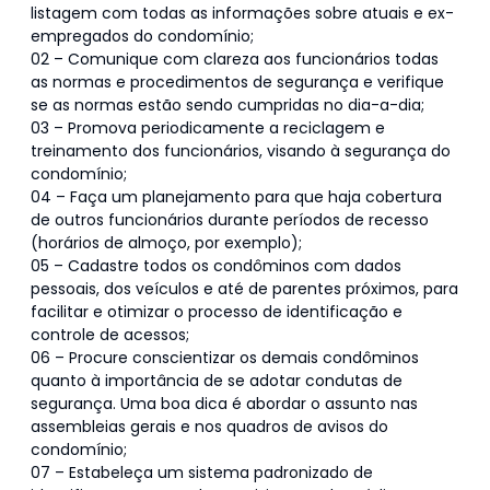
listagem com todas as informações sobre atuais e ex-
empregados do condomínio;
02 – Comunique com clareza aos funcionários todas
as normas e procedimentos de segurança e verifique
se as normas estão sendo cumpridas no dia-a-dia;
03 – Promova periodicamente a reciclagem e
treinamento dos funcionários, visando à segurança do
condomínio;
04 – Faça um planejamento para que haja cobertura
de outros funcionários durante períodos de recesso
(horários de almoço, por exemplo);
05 – Cadastre todos os condôminos com dados
pessoais, dos veículos e até de parentes próximos, para
facilitar e otimizar o processo de identificação e
controle de acessos;
06 – Procure conscientizar os demais condôminos
quanto à importância de se adotar condutas de
segurança. Uma boa dica é abordar o assunto nas
assembleias gerais e nos quadros de avisos do
condomínio;
07 – Estabeleça um sistema padronizado de