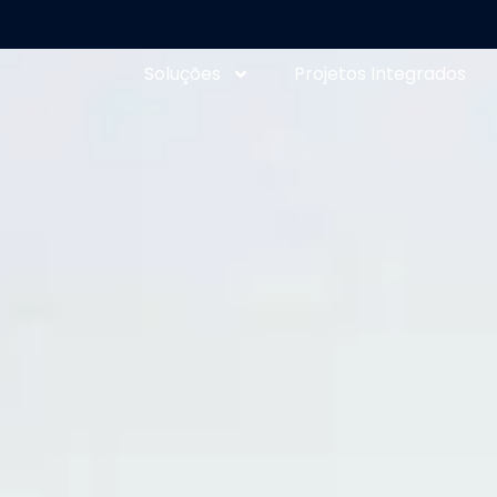
Soluções
Projetos Integrados