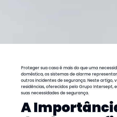
Proteger sua casa é mais do que uma necessid
doméstica, os sistemas de alarme representam
outros incidentes de segurança. Neste artigo,
residências, oferecidos pelo Grupo Intersept, 
suas necessidades de segurança.
A Importânci