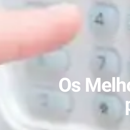
Os Melh