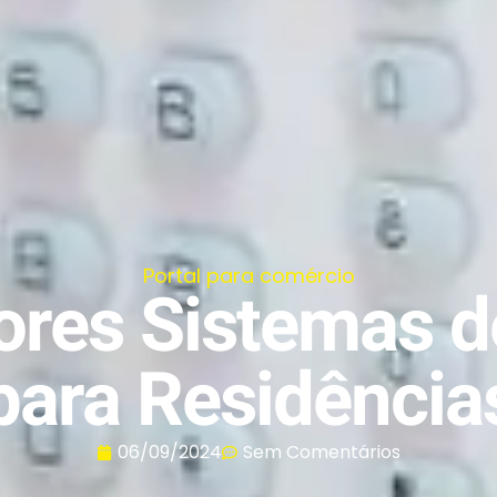
Portal para comércio
ores Sistemas d
para Residência
06/09/2024
Sem Comentários