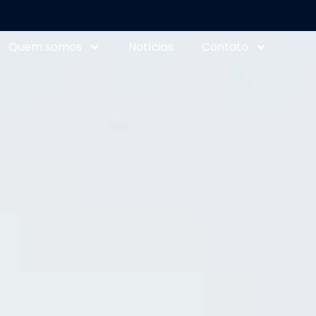
Quem somos
Notícias
Contato