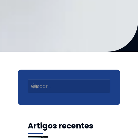
Artigos recentes