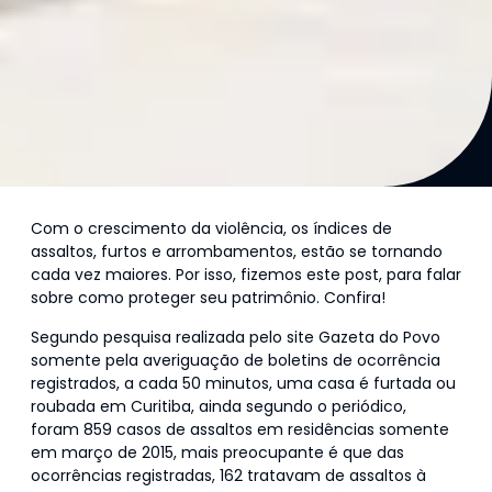
Com o crescimento da violência, os índices de
assaltos, furtos e arrombamentos, estão se tornando
cada vez maiores. Por isso, fizemos este post, para falar
sobre como proteger seu patrimônio. Confira!
Segundo pesquisa realizada pelo site Gazeta do Povo
somente pela averiguação de boletins de ocorrência
registrados, a cada 50 minutos, uma casa é furtada ou
roubada em Curitiba, ainda segundo o periódico,
foram 859 casos de assaltos em residências somente
em março de 2015, mais preocupante é que das
ocorrências registradas, 162 tratavam de assaltos à