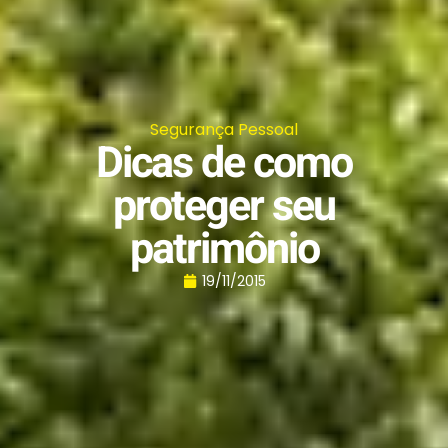
Segurança Pessoal
Dicas de como
proteger seu
patrimônio
19/11/2015