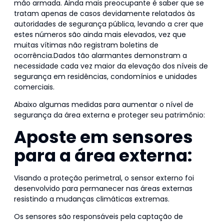
mão armada. Ainda mais preocupante é saber que se
tratam apenas de casos devidamente relatados às
autoridades de segurança pública, levando a crer que
estes números são ainda mais elevados, vez que
muitas vítimas não registram boletins de
ocorrência.Dados tão alarmantes demonstram a
necessidade cada vez maior da elevação dos níveis de
segurança em residências, condomínios e unidades
comerciais.
Abaixo algumas medidas para aumentar o nível de
segurança da área externa e proteger seu patrimônio:
Aposte em sensores
para a área externa:
Visando a proteção perimetral, o sensor externo foi
desenvolvido para permanecer nas áreas externas
resistindo a mudanças climáticas extremas.
Os sensores são responsáveis pela captação de