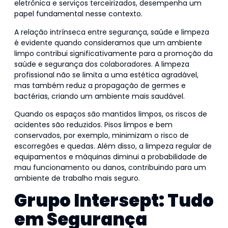
eletrônica e serviços terceirizados, desempenha um
papel fundamental nesse contexto.
A relação intrínseca entre segurança, saúde e limpeza
é evidente quando consideramos que um ambiente
limpo contribui significativamente para a promoção da
saúde e segurança dos colaboradores. A limpeza
profissional não se limita a uma estética agradável,
mas também reduz a propagação de germes e
bactérias, criando um ambiente mais saudável.
Quando os espaços são mantidos limpos, os riscos de
acidentes são reduzidos. Pisos limpos e bem
conservados, por exemplo, minimizam o risco de
escorregões e quedas. Além disso, a limpeza regular de
equipamentos e máquinas diminui a probabilidade de
mau funcionamento ou danos, contribuindo para um
ambiente de trabalho mais seguro.
Grupo Intersept: Tudo
em Segurança