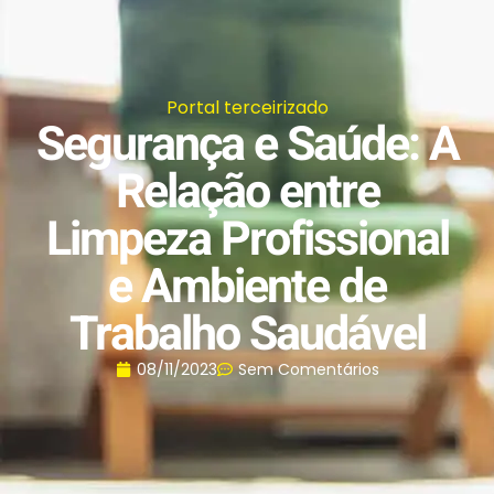
Portal terceirizado
Segurança e Saúde: A
Relação entre
Limpeza Profissional
e Ambiente de
Trabalho Saudável
08/11/2023
Sem Comentários