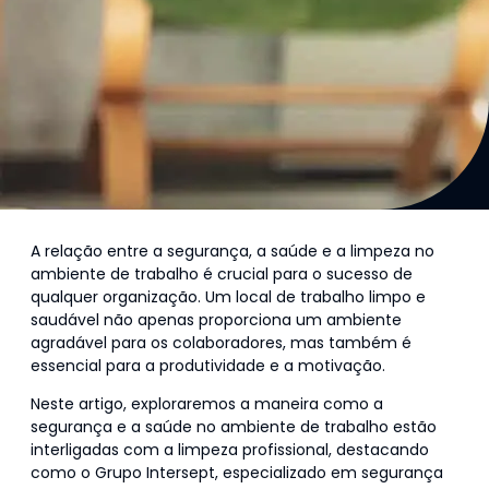
A relação entre a segurança, a saúde e a limpeza no
ambiente de trabalho é crucial para o sucesso de
qualquer organização. Um local de trabalho limpo e
saudável não apenas proporciona um ambiente
agradável para os colaboradores, mas também é
essencial para a produtividade e a motivação.
Neste artigo, exploraremos a maneira como a
segurança e a saúde no ambiente de trabalho estão
interligadas com a limpeza profissional, destacando
como o Grupo Intersept, especializado em segurança