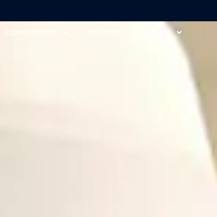
Quem somos
Notícias
Contato