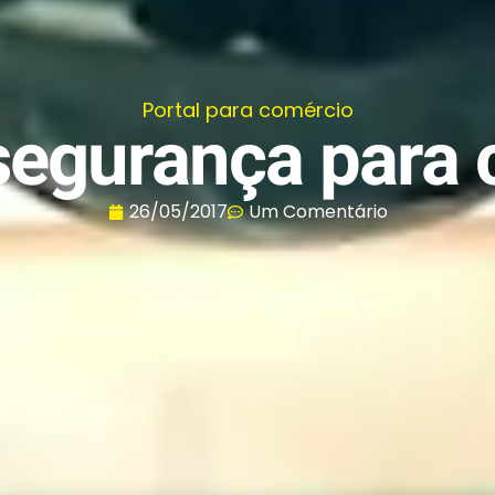
Portal para comércio
segurança para
26/05/2017
Um Comentário