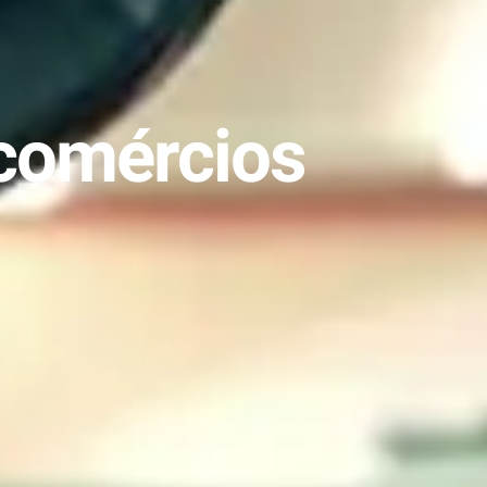
 comércios