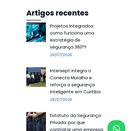
Artigos recentes
Projetos Integrados:
como funciona uma
estratégia de
segurança 360º?
29/07/2026
Intersept integra o
Conecta Muralha e
reforça a segurança
inteligente em Curitiba
28/07/2026
Estatuto da Segurança
Privada: por que
contratar uma empresa