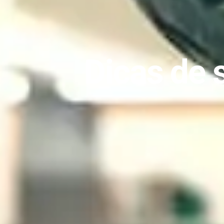
Dicas de 