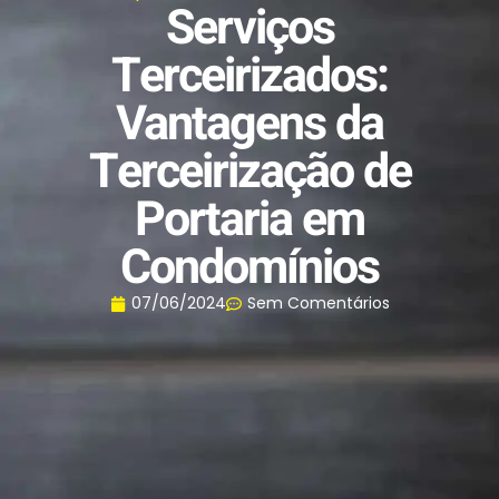
Serviços
Terceirizados:
Vantagens da
Terceirização de
Portaria em
Condomínios
07/06/2024
Sem Comentários