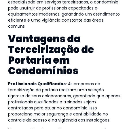
especializada em serviços terceirizados, o condomínio
pode usufruir de profissionais capacitados e
equipamentos modernos, garantindo um atendimento
eficiente e uma vigilância constante das áreas
comuns.
Vantagens da
Terceirização de
Portaria em
Condomínios
Profissionais Qualificados:
As empresas de
terceirização de portaria realizam uma seleção
rigorosa de seus colaboradores, garantindo que apenas
profissionais qualificados e treinados sejam
contratados para atuar no condomínio. Isso
proporciona maior segurança e confiabilidade no
controle de acesso e na vigilância das instalações.