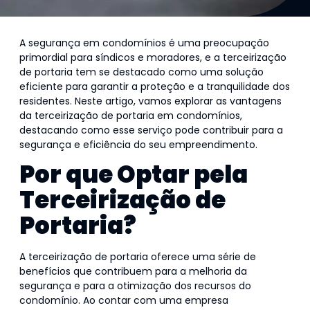
A segurança em condomínios é uma preocupação
primordial para síndicos e moradores, e a terceirização
de portaria tem se destacado como uma solução
eficiente para garantir a proteção e a tranquilidade dos
residentes. Neste artigo, vamos explorar as vantagens
da terceirização de portaria em condomínios,
destacando como esse serviço pode contribuir para a
segurança e eficiência do seu empreendimento.
Por que Optar pela
Terceirização de
Portaria?
A terceirização de portaria oferece uma série de
benefícios que contribuem para a melhoria da
segurança e para a otimização dos recursos do
condomínio. Ao contar com uma empresa