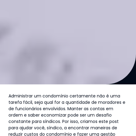
Administrar um condomínio certamente não é uma
tarefa fácil, seja qual for a quantidade de moradores e
de funcionários envolvidos. Manter as contas em
ordem e saber economizar pode ser um desafio
constante para síndicos. Por isso, criamos este post
para ajudar você, síndico, a encontrar maneiras de
reduzir custos do condomínio e fazer uma gestão