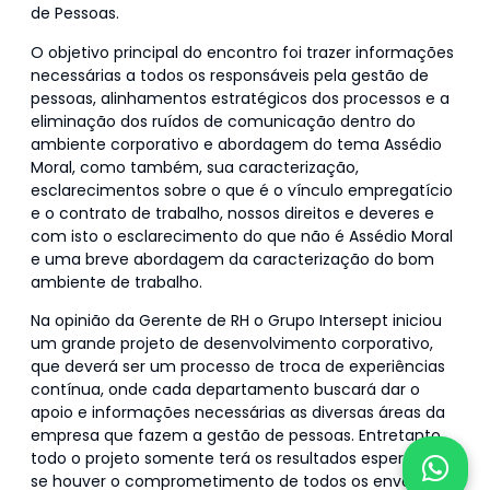
de Pessoas.
O objetivo principal do encontro foi trazer informações
necessárias a todos os responsáveis pela gestão de
pessoas, alinhamentos estratégicos dos processos e a
eliminação dos ruídos de comunicação dentro do
ambiente corporativo e abordagem do tema Assédio
Moral, como também, sua caracterização,
esclarecimentos sobre o que é o vínculo empregatício
e o contrato de trabalho, nossos direitos e deveres e
com isto o esclarecimento do que não é Assédio Moral
e uma breve abordagem da caracterização do bom
ambiente de trabalho.
Na opinião da Gerente de RH o Grupo Intersept iniciou
um grande projeto de desenvolvimento corporativo,
que deverá ser um processo de troca de experiências
contínua, onde cada departamento buscará dar o
apoio e informações necessárias as diversas áreas da
empresa que fazem a gestão de pessoas. Entretanto,
todo o projeto somente terá os resultados esperados
se houver o comprometimento de todos os envolvidos