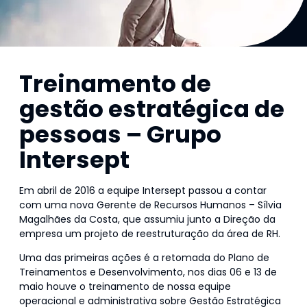
Treinamento de
gestão estratégica de
pessoas – Grupo
Intersept
Em abril de 2016 a equipe Intersept passou a contar
com uma nova Gerente de Recursos Humanos – Sílvia
Magalhães da Costa, que assumiu junto a Direção da
empresa um projeto de reestruturação da área de RH.
Uma das primeiras ações é a retomada do Plano de
Treinamentos e Desenvolvimento, nos dias 06 e 13 de
maio houve o treinamento de nossa equipe
operacional e administrativa sobre Gestão Estratégica