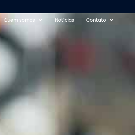
Quem somos
Notícias
Contato