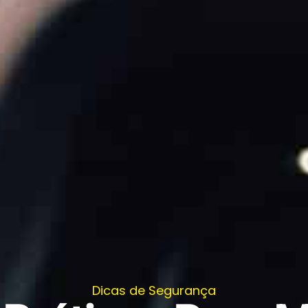
Dicas de Segurança