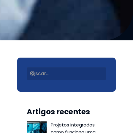
Artigos recentes
Projetos Integrados:
como funciona uma