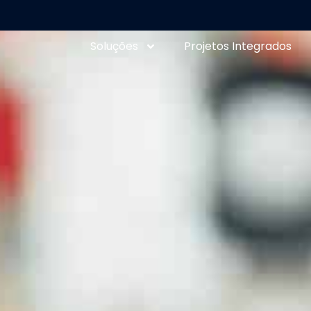
Soluções
Projetos Integrados