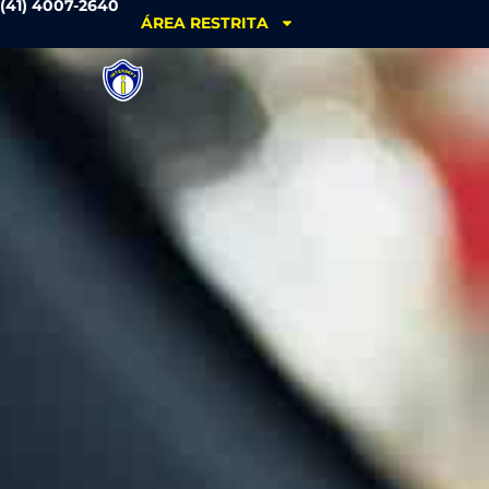
(41) 4007-2640
ÁREA RESTRITA