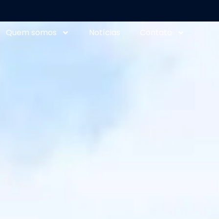
Quem somos
Notícias
Contato