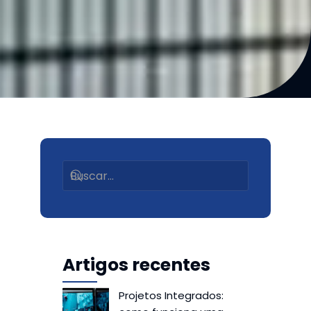
Artigos recentes
Projetos Integrados: