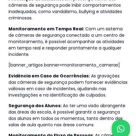
câmeras de segurança pode inibir comportamentos
inadequados, como vandalismo, bullying e atividades
criminosas.
Monitoramento em Tempo Real:
Com um sistema
de câmeras de segurança conectado a um centro de
monitoramento, é possível acompanhar as atividades
em tempo real e responder prontamente a qualquer
incidente.
[banner_artigos banner=monitoramento_cameras]
Evidência em Caso de Ocorrências:
As gravações
das câmeras de segurança podem fornecer evidências
valiosas em caso de incidentes, ajudando nas
investigações e na identificação de culpados.
Segurança dos Alunos:
Ao ter uma visão abrangente
das áreas da escola, é possível garantir a segurança
dos alunos em todos os momentos, tanto dentro das
salas de aula quanto nas áreas comuns.
Monitoramento do Fluxo de Pessoas
: As câmeras de