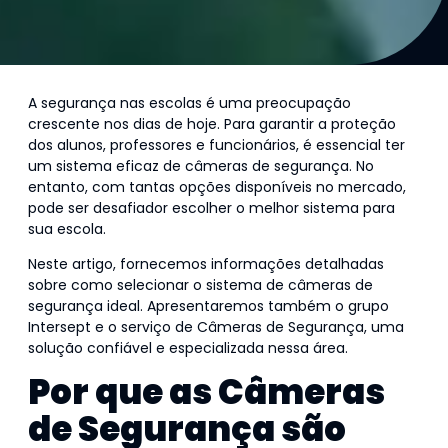
A segurança nas escolas é uma preocupação
crescente nos dias de hoje. Para garantir a proteção
dos alunos, professores e funcionários, é essencial ter
um sistema eficaz de câmeras de segurança. No
entanto, com tantas opções disponíveis no mercado,
pode ser desafiador escolher o melhor sistema para
sua escola.
Neste artigo, fornecemos informações detalhadas
sobre como selecionar o sistema de câmeras de
segurança ideal. Apresentaremos também o grupo
Intersept e o serviço de Câmeras de Segurança, uma
solução confiável e especializada nessa área.
Por que as Câmeras
de Segurança são