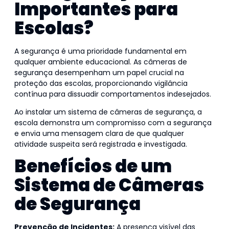
Importantes para
Escolas?
A segurança é uma prioridade fundamental em
qualquer ambiente educacional. As câmeras de
segurança desempenham um papel crucial na
proteção das escolas, proporcionando vigilância
contínua para dissuadir comportamentos indesejados.
Ao instalar um sistema de câmeras de segurança, a
escola demonstra um compromisso com a segurança
e envia uma mensagem clara de que qualquer
atividade suspeita será registrada e investigada.
Benefícios de um
Sistema de Câmeras
de Segurança
Prevenção de Incidentes:
A presença visível das