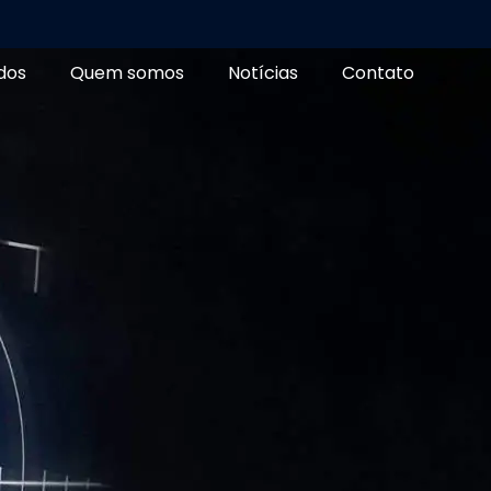
dos
Quem somos
Notícias
Contato