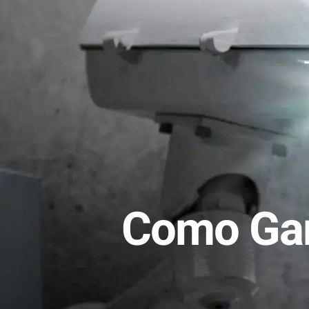
Como Gar