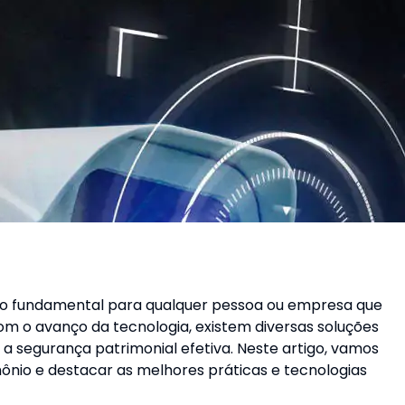
o fundamental para qualquer pessoa ou empresa que
m o avanço da tecnologia, existem diversas soluções
r a segurança patrimonial efetiva. Neste artigo, vamos
nio e destacar as melhores práticas e tecnologias