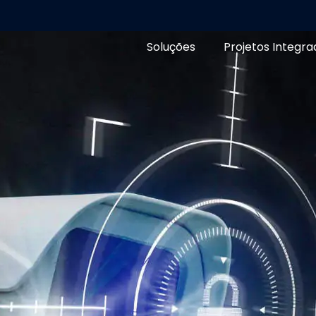
Soluções
Projetos Integra