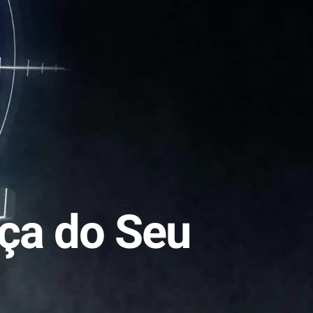
ça do Seu