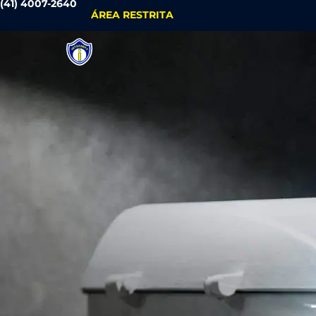
(41) 4007-2640
ÁREA RESTRITA