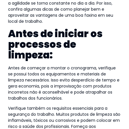
a agilidade se torna constante no dia a dia. Por isso,
confira algumas dicas de como planejar bem e
aproveitar as vantagens de uma boa faxina em seu
local de trabalho.
Antes de iniciar os
processos de
limpeza:
Antes de começar a montar o cronograma, verifique
se possui todos os equipamentos e materiais de
limpeza necessários. Isso evita desperdício de tempo e
gera economia, pois a improvisação com produtos
incorretos não é aconselhável e pode atrapalhar os
trabalhos dos funcionários.
Verifique também os requisitos essenciais para a
segurança do trabalho. Muitos produtos de limpeza são
inflamáveis, tóxicos ou corrosivos e podem colocar em
risco a saúde dos profissionais. Forneça aos