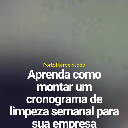
Portal terceirizado
Aprenda como
montar um
cronograma de
limpeza semanal para
sua empresa