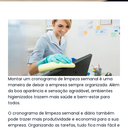
Montar um cronograma de limpeza semanal é uma
maneira de deixar a empresa sempre organizada. Além
da boa aparência e sensação agradável, ambientes
higienizados trazem mais saúde e bem-estar para
todos.
O cronograma de limpeza semanal e diário também
pode trazer mais produtividade e economia para a sua
empresa. Organizando as tarefas, tudo fica mais fácil e