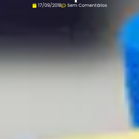
17/09/2018
Sem Comentários