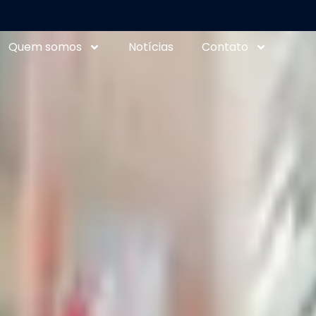
Quem somos
Notícias
Contato