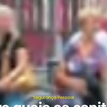
Segurança Pessoal