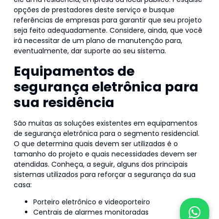
opções de prestadores deste serviço e busque
referências de empresas para garantir que seu projeto
seja feito adequadamente. Considere, ainda, que você
irá necessitar de um plano de manutenção para,
eventualmente, dar suporte ao seu sistema.
Equipamentos de
segurança eletrônica para
sua residência
São muitas as soluções existentes em equipamentos
de segurança eletrônica para o segmento residencial.
O que determina quais devem ser utilizadas é o
tamanho do projeto e quais necessidades devem ser
atendidas. Conheça, a seguir, alguns dos principais
sistemas utilizados para reforçar a segurança da sua
casa:
Porteiro eletrônico e videoporteiro
Centrais de alarmes monitoradas