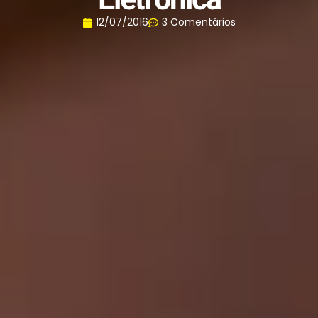
12/07/2016
3 Comentários