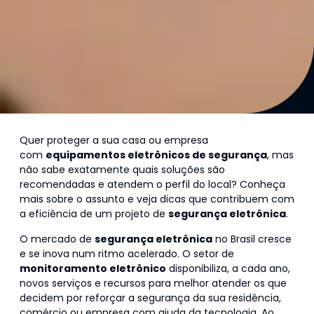
Quer proteger a sua casa ou empresa
com
equipamentos eletrônicos de segurança
, mas
não sabe exatamente quais soluções são
recomendadas e atendem o perfil do local? Conheça
mais sobre o assunto e veja dicas que contribuem com
a eficiência de um projeto de
segurança eletrônica
.
O mercado de
segurança eletrônica
no Brasil cresce
e se inova num ritmo acelerado. O setor de
monitoramento eletrônico
disponibiliza, a cada ano,
novos serviços e recursos para melhor atender os que
decidem por reforçar a segurança da sua residência,
comércio ou empresa com ajuda da tecnologia. Ao