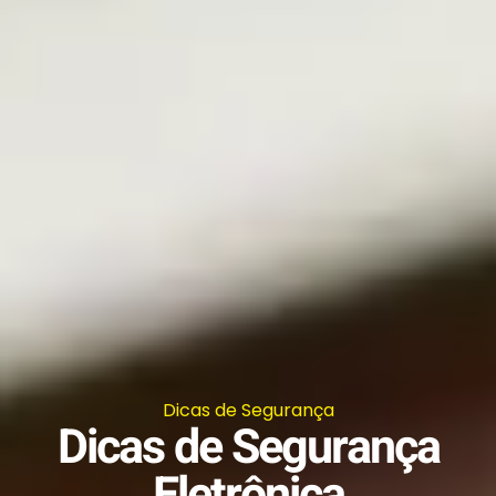
Dicas de Segurança
Dicas de Segurança
Eletrônica