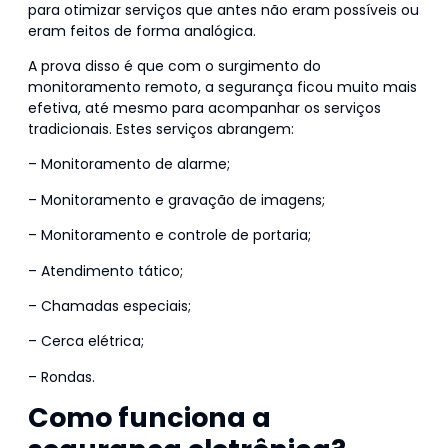
para otimizar serviços que antes não eram possíveis ou
eram feitos de forma analógica.
A prova disso é que com o surgimento do
monitoramento remoto, a segurança ficou muito mais
efetiva, até mesmo para acompanhar os serviços
tradicionais. Estes serviços abrangem:
– Monitoramento de alarme;
– Monitoramento e gravação de imagens;
– Monitoramento e controle de portaria;
– Atendimento tático;
– Chamadas especiais;
– Cerca elétrica;
– Rondas.
Como funciona a