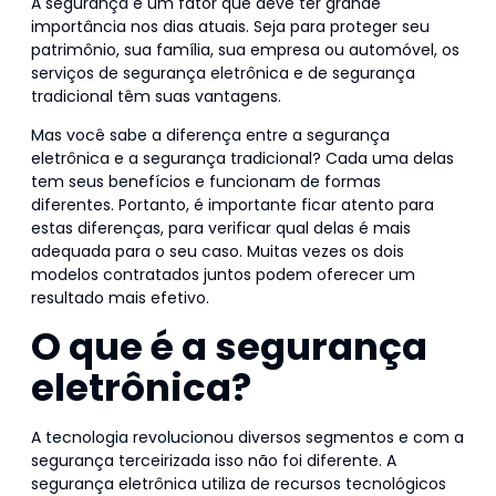
A segurança é um fator que deve ter grande
importância nos dias atuais. Seja para proteger seu
patrimônio, sua família, sua empresa ou automóvel, os
serviços de segurança eletrônica e de segurança
tradicional têm suas vantagens.
Mas você sabe a diferença entre a segurança
eletrônica e a segurança tradicional? Cada uma delas
tem seus benefícios e funcionam de formas
diferentes. Portanto, é importante ficar atento para
estas diferenças, para verificar qual delas é mais
adequada para o seu caso. Muitas vezes os dois
modelos contratados juntos podem oferecer um
resultado mais efetivo.
O que é a segurança
eletrônica?
A tecnologia revolucionou diversos segmentos e com a
segurança terceirizada isso não foi diferente. A
segurança eletrônica utiliza de recursos tecnológicos