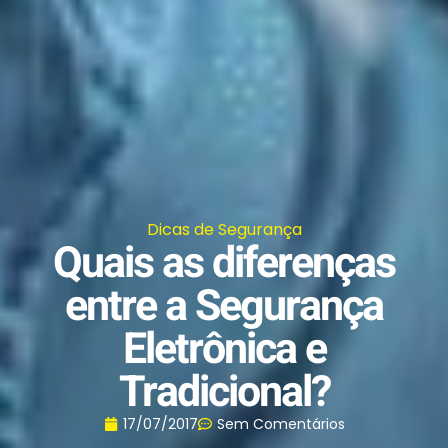
Dicas de Segurança
Quais as diferenças
entre a Segurança
Eletrônica e
Tradicional?
17/07/2017
Sem Comentários