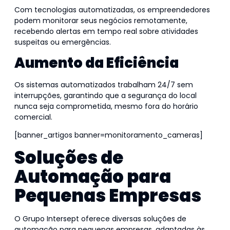
Com tecnologias automatizadas, os empreendedores
podem monitorar seus negócios remotamente,
recebendo alertas em tempo real sobre atividades
suspeitas ou emergências.
Aumento da Eficiência
Os sistemas automatizados trabalham 24/7 sem
interrupções, garantindo que a segurança do local
nunca seja comprometida, mesmo fora do horário
comercial.
[banner_artigos banner=monitoramento_cameras]
Soluções de
Automação para
Pequenas Empresas
O Grupo Intersept oferece diversas soluções de
automação para pequenas empresas, adaptadas às