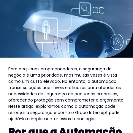
Para pequenos empreendedores, a segurança do
negócio é uma prioridade, mas muitas vezes é vista
como um custo elevado. No entanto, a automação
trouxe soluções acessíveis e eficazes para atender às
necessidades de segurança de pequenas empresas,
oferecendo proteção sem comprometer o orçamento.
Neste artigo, exploramos como a automação pode
reforçar a segurança e como o Grupo Intersept pode
ajudá-lo a implementar essas tecnologias.
Por que a Automação