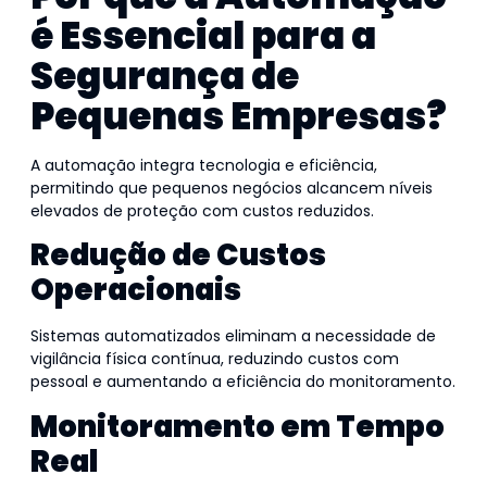
é Essencial para a
Segurança de
Pequenas Empresas?
A automação integra tecnologia e eficiência,
permitindo que pequenos negócios alcancem níveis
elevados de proteção com custos reduzidos.
Redução de Custos
Operacionais
Sistemas automatizados eliminam a necessidade de
vigilância física contínua, reduzindo custos com
pessoal e aumentando a eficiência do monitoramento.
Monitoramento em Tempo
Real