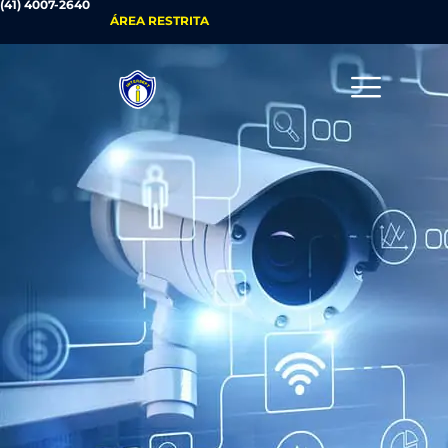
(41) 4007-2640
ÁREA RESTRITA