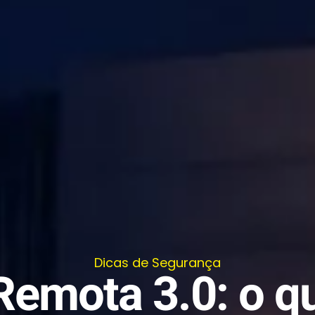
Dicas de Segurança
 Remota 3.0: o 