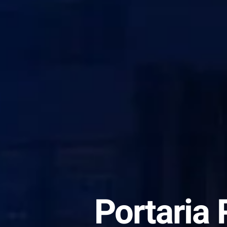
Portaria