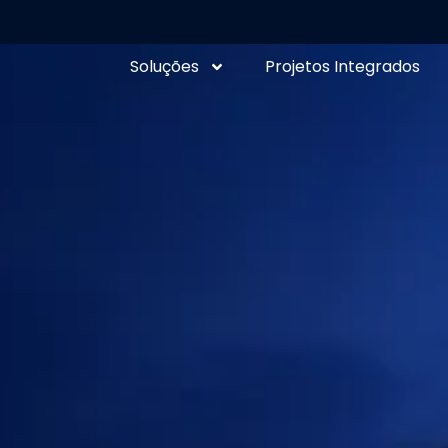
Soluções
Projetos Integrados