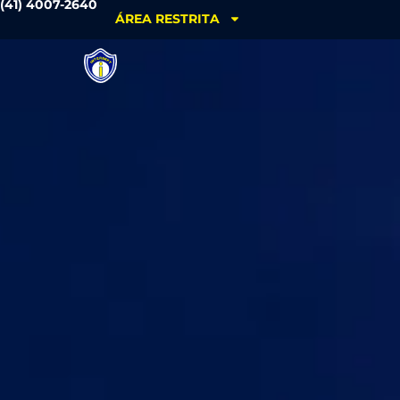
(41) 4007-2640
ÁREA RESTRITA