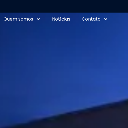
Quem somos
Notícias
Contato