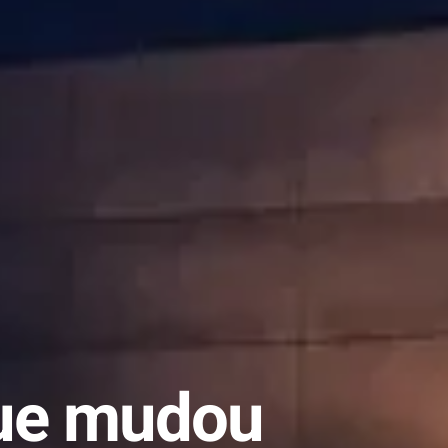
que mudou