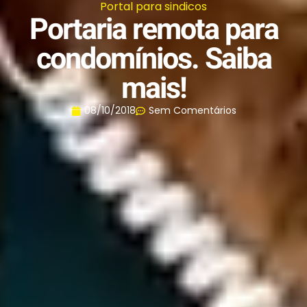
Portal para sindicos
Portaria remota para
condomínios. Saiba
mais!
08/10/2018
Sem Comentários