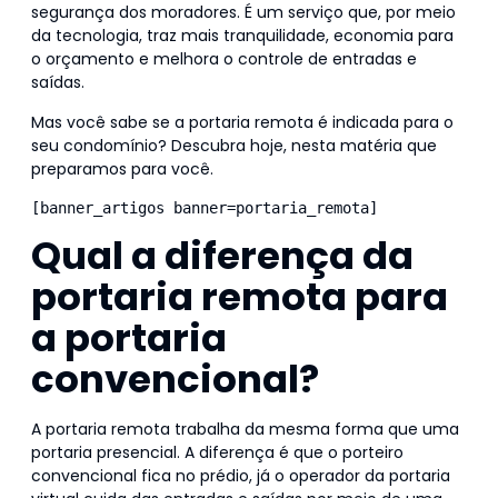
segurança dos moradores. É um serviço que, por meio
da tecnologia, traz mais tranquilidade, economia para
o orçamento e melhora o controle de entradas e
saídas.
Mas você sabe se a portaria remota é indicada para o
seu condomínio? Descubra hoje, nesta matéria que
preparamos para você.
[banner_artigos banner=portaria_remota]
Qual a diferença da
portaria remota para
a portaria
convencional?
A portaria remota trabalha da mesma forma que uma
portaria presencial. A diferença é que o porteiro
convencional fica no prédio, já o operador da portaria