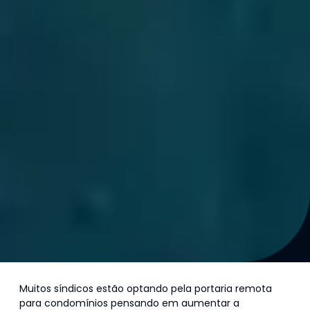
Muitos síndicos estão optando pela portaria remota
para condomínios pensando em aumentar a