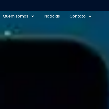
Quem somos
Notícias
Contato