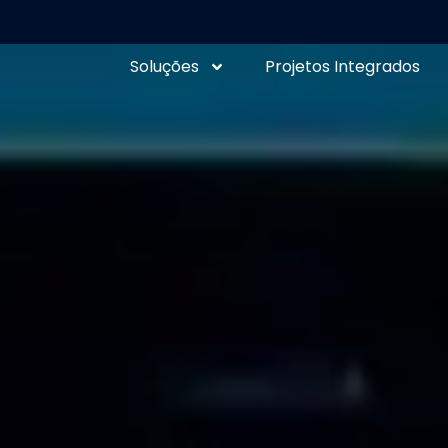
Soluções
Projetos Integrados