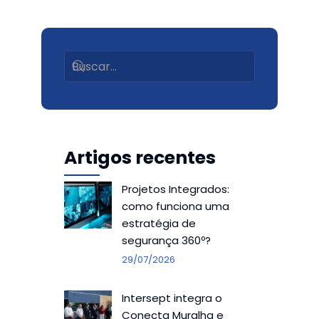
Artigos recentes
Projetos Integrados:
como funciona uma
estratégia de
segurança 360º?
29/07/2026
Intersept integra o
Conecta Muralha e