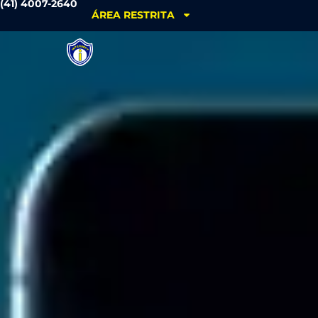
(41) 4007-2640
ÁREA RESTRITA