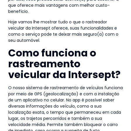
que oferece mais vantagens com melhor custo-
benefício.
Hoje vamos lhe mostrar tudo o que o rastreador
veicular da Intersept oferece, suas funcionalidades e
como o serviço pode te deixar mais seguro(a) com o
seu automóvel.
Como funciona o
rastreamento
veicular da Intersept?
O nosso sistema de rastreamento de veículos funciona
por meio de GPS (geolocalização) e com a instalação
de um aplicativo no celular. No app é possível saber
diversas informações do veículo, como a sua
localização exata, o tempo que permaneceu em cada
lugar, os trajetos percorridos e também a sua
velocidade média. Permite também bloquear o carro
de imediato, caso ocorra a suspeita de furto.