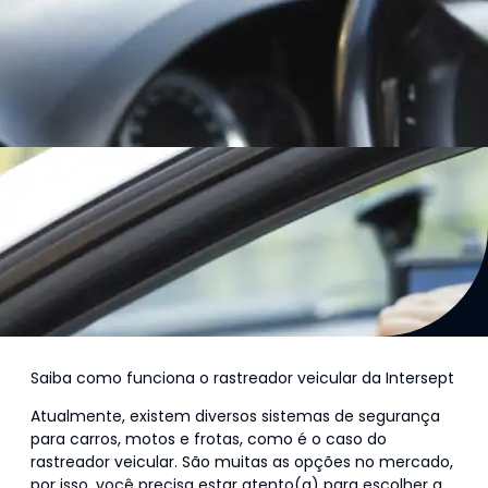
Saiba como funciona o rastreador veicular da Intersept
Atualmente, existem diversos sistemas de segurança
para carros, motos e frotas, como é o caso do
rastreador veicular. São muitas as opções no mercado,
por isso, você precisa estar atento(a) para escolher a