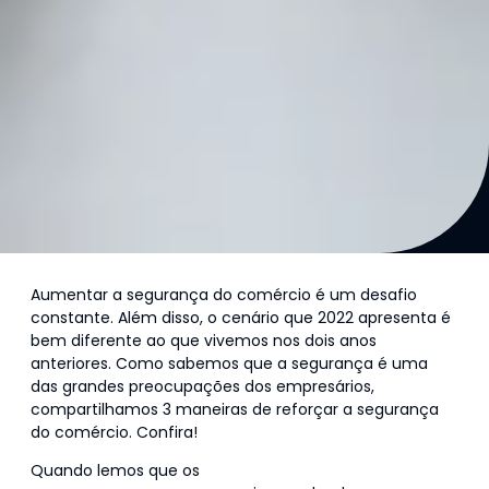
Aumentar a segurança do comércio é um desafio
constante. Além disso, o cenário que 2022 apresenta é
bem diferente ao que vivemos nos dois anos
anteriores. Como sabemos que a segurança é uma
das grandes preocupações dos empresários,
compartilhamos 3 maneiras de reforçar a segurança
do comércio. Confira!
Quando lemos que os
furtos e roubos ao comércio