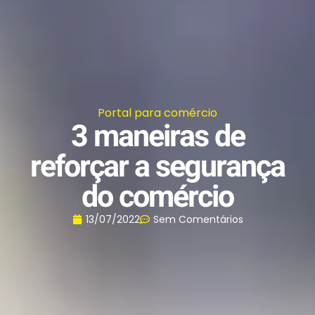
Portal para comércio
3 maneiras de
reforçar a segurança
do comércio
13/07/2022
Sem Comentários