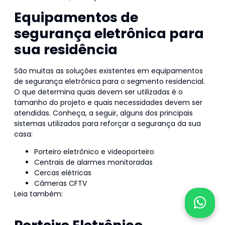
Equipamentos de
segurança eletrônica para
sua residência
São muitas as soluções existentes em equipamentos
de segurança eletrônica para o segmento residencial.
O que determina quais devem ser utilizadas é o
tamanho do projeto e quais necessidades devem ser
atendidas. Conheça, a seguir, alguns dos principais
sistemas utilizados para reforçar a segurança da sua
casa:
Porteiro eletrônico e videoporteiro
Centrais de alarmes monitoradas
Cercas elétricas
Câmeras CFTV
Leia também:
Saiba por que contratar uma empresa
de monitoramento de alarmes