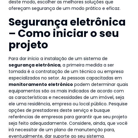
deste modo, escolher as melhores soluções que
ofereçam segurança de um modo prático e eficaz.
Segurança eletrônica
– Como iniciar o seu
projeto
Para dar início a instalação de um sistema de
segurança eletrônica
, a primeira medida a ser
tomada é a contratação de um técnico ou empresa
especializados no setor. As pessoas capacitadas em
monitoramento eletrônico
podem determinar quais
equipamentos são os mais indicados de acordo com
as características e necessidades de um imóvel, seja
ele uma residência, empresa ou local público. Pesquise
opções de prestadores deste serviço e busque
referências de empresas para garantir que seu projeto
seja feito adequadamente. Considere, ainda, que você
irá necessitar de um plano de manutenção para,
eventualmente, dar suporte ao seu sistema.