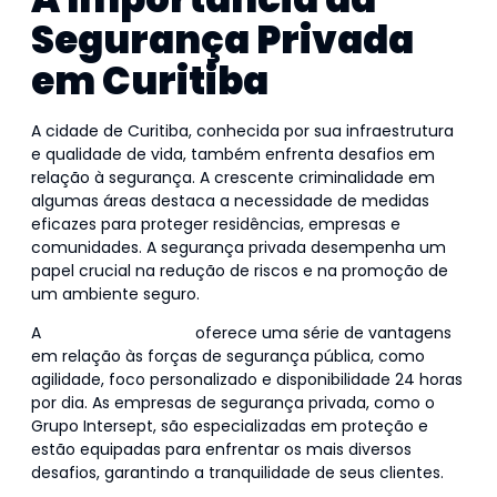
Segurança Privada
em Curitiba
A cidade de Curitiba, conhecida por sua infraestrutura
e qualidade de vida, também enfrenta desafios em
relação à segurança. A crescente criminalidade em
algumas áreas destaca a necessidade de medidas
eficazes para proteger residências, empresas e
comunidades. A segurança privada desempenha um
papel crucial na redução de riscos e na promoção de
um ambiente seguro.
A
segurança privada
oferece uma série de vantagens
em relação às forças de segurança pública, como
agilidade, foco personalizado e disponibilidade 24 horas
por dia. As empresas de segurança privada, como o
Grupo Intersept, são especializadas em proteção e
estão equipadas para enfrentar os mais diversos
desafios, garantindo a tranquilidade de seus clientes.