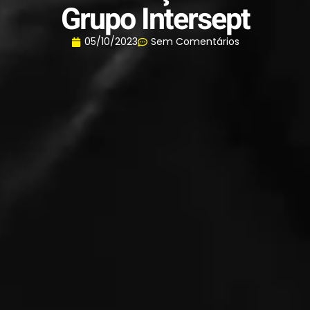
Grupo Intersept
05/10/2023
Sem Comentários