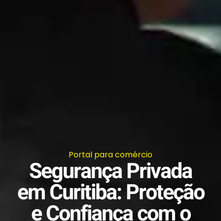
Portal para comércio
Segurança Privada
em Curitiba: Proteção
e Confiança com o