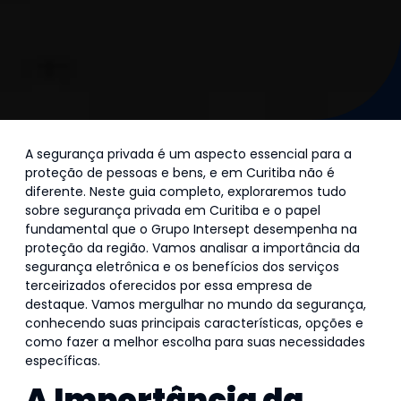
A segurança privada é um aspecto essencial para a
proteção de pessoas e bens, e em Curitiba não é
diferente. Neste guia completo, exploraremos tudo
sobre segurança privada em Curitiba e o papel
fundamental que o Grupo Intersept desempenha na
proteção da região. Vamos analisar a importância da
segurança eletrônica e os benefícios dos serviços
terceirizados oferecidos por essa empresa de
destaque. Vamos mergulhar no mundo da segurança,
conhecendo suas principais características, opções e
como fazer a melhor escolha para suas necessidades
específicas.
A Importância da