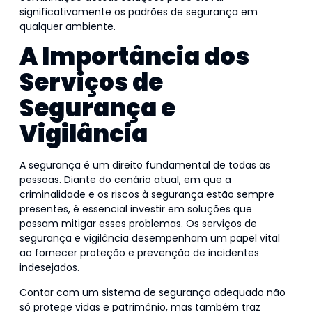
significativamente os padrões de segurança em
qualquer ambiente.
A Importância dos
Serviços de
Segurança e
Vigilância
A segurança é um direito fundamental de todas as
pessoas. Diante do cenário atual, em que a
criminalidade e os riscos à segurança estão sempre
presentes, é essencial investir em soluções que
possam mitigar esses problemas. Os serviços de
segurança e vigilância desempenham um papel vital
ao fornecer proteção e prevenção de incidentes
indesejados.
Contar com um sistema de segurança adequado não
só protege vidas e patrimônio, mas também traz