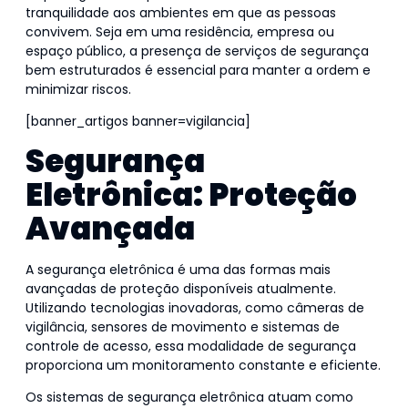
tranquilidade aos ambientes em que as pessoas
convivem. Seja em uma residência, empresa ou
espaço público, a presença de serviços de segurança
bem estruturados é essencial para manter a ordem e
minimizar riscos.
[banner_artigos banner=vigilancia]
Segurança
Eletrônica: Proteção
Avançada
A segurança eletrônica é uma das formas mais
avançadas de proteção disponíveis atualmente.
Utilizando tecnologias inovadoras, como câmeras de
vigilância, sensores de movimento e sistemas de
controle de acesso, essa modalidade de segurança
proporciona um monitoramento constante e eficiente.
Os sistemas de segurança eletrônica atuam como