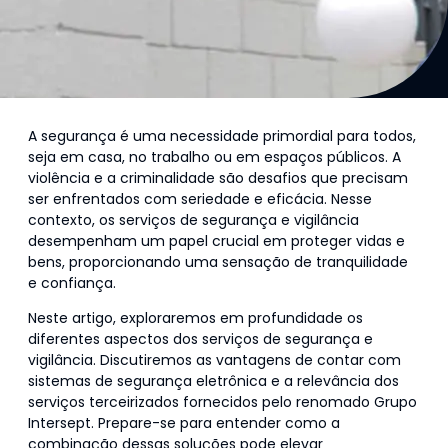
A segurança é uma necessidade primordial para todos,
seja em casa, no trabalho ou em espaços públicos. A
violência e a criminalidade são desafios que precisam
ser enfrentados com seriedade e eficácia. Nesse
contexto, os serviços de segurança e vigilância
desempenham um papel crucial em proteger vidas e
bens, proporcionando uma sensação de tranquilidade
e confiança.
Neste artigo, exploraremos em profundidade os
diferentes aspectos dos serviços de segurança e
vigilância. Discutiremos as vantagens de contar com
sistemas de segurança eletrônica e a relevância dos
serviços terceirizados fornecidos pelo renomado Grupo
Intersept. Prepare-se para entender como a
combinação dessas soluções pode elevar