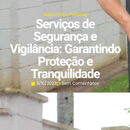
Segurança Pessoal
Serviços de
Segurança e
Vigilância: Garantindo
Proteção e
Tranquilidade
11/10/2023
Sem Comentários