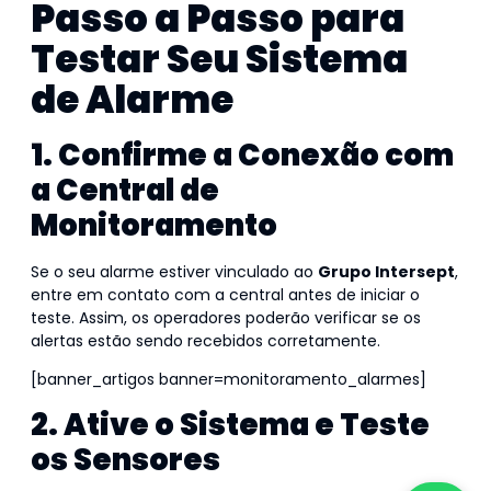
Passo a Passo para
Testar Seu Sistema
de Alarme
1. Confirme a Conexão com
a Central de
Monitoramento
Se o seu alarme estiver vinculado ao
Grupo Intersept
,
entre em contato com a central antes de iniciar o
teste. Assim, os operadores poderão verificar se os
alertas estão sendo recebidos corretamente.
[banner_artigos banner=monitoramento_alarmes]
2. Ative o Sistema e Teste
os Sensores