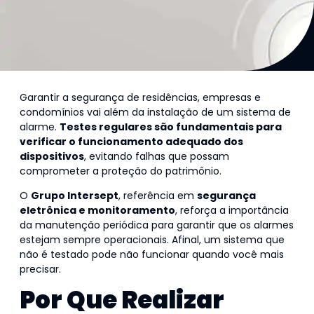
Garantir a segurança de residências, empresas e
condomínios vai além da instalação de um sistema de
alarme.
Testes regulares são fundamentais para
verificar o funcionamento adequado dos
dispositivos
, evitando falhas que possam
comprometer a proteção do patrimônio.
O
Grupo Intersept
, referência em
segurança
eletrônica e monitoramento
, reforça a importância
da manutenção periódica para garantir que os alarmes
estejam sempre operacionais. Afinal, um sistema que
não é testado pode não funcionar quando você mais
precisar.
Por Que Realizar