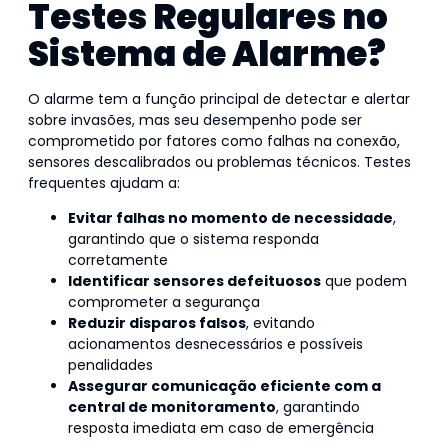
Testes Regulares no
Sistema de Alarme?
O alarme tem a função principal de detectar e alertar
sobre invasões, mas seu desempenho pode ser
comprometido por fatores como falhas na conexão,
sensores descalibrados ou problemas técnicos. Testes
frequentes ajudam a:
Evitar falhas no momento de necessidade
,
garantindo que o sistema responda
corretamente
Identificar sensores defeituosos
que podem
comprometer a segurança
Reduzir disparos falsos
, evitando
acionamentos desnecessários e possíveis
penalidades
Assegurar comunicação eficiente com a
central de monitoramento
, garantindo
resposta imediata em caso de emergência