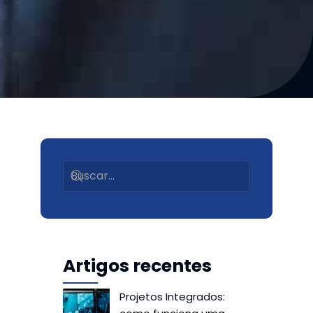
Artigos recentes
Projetos Integrados: