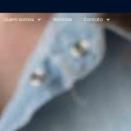
Quem somos
Notícias
Contato