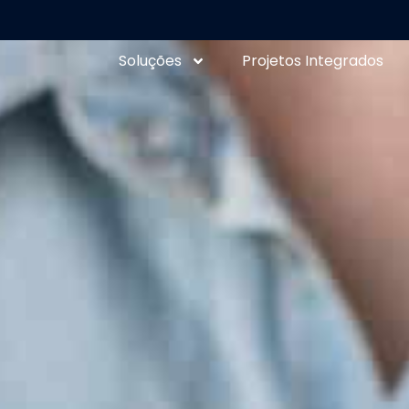
Soluções
Projetos Integrados