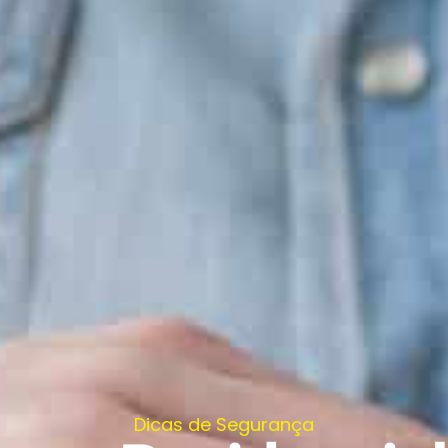
Dicas de Segurança