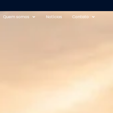
Quem somos
Notícias
Contato