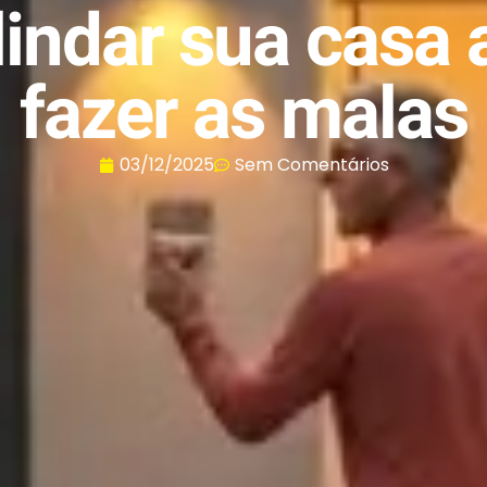
indar sua casa 
fazer as malas
03/12/2025
Sem Comentários