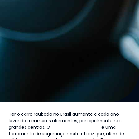
Ter o carro roubado no Brasil aumenta a cada ano,
levando a números alarmantes, principalmente nos
grandes centros. O
rastreador de veículos
é uma
ferramenta de segurança muito eficaz que, além de