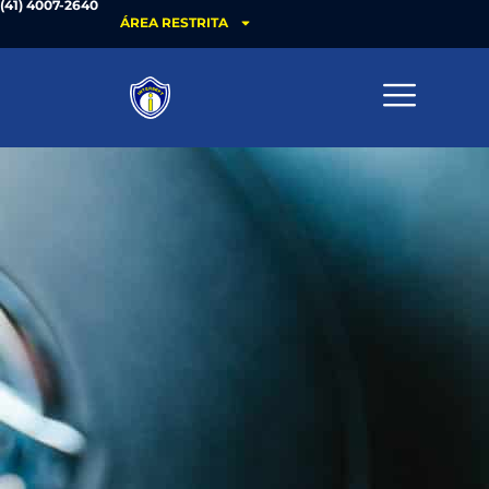
(41) 4007-2640
ÁREA RESTRITA