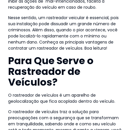
inibir as ações de mal-intencionados, facilita a
recuperação do veículo em caso de roubo.
Nesse sentido, um rastreador veicular é essencial, pois
sua instalação pode dissuadir um grande número de
criminosos. Além disso, quando o pior acontece, você
pode localizá-lo rapidamente com o mínimo ou
nenhum dano. Conheça as principais vantagens de
contratar um rastreador de veículos. Boa leitura!
Para Que Serve o
Rastreador de
Veículos?
O rastreador de veículos é um aparelho de
geolocalização que fica acoplado dentro do veículo.
O rastreador de veículos traz a solução para
preocupações com a segurança que se transformam
em tranquilidade, sabendo onde e como seu veículo
está a todo momento, mesmo durante a viagem, você