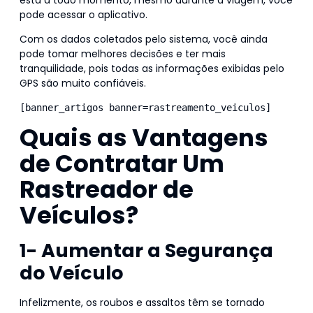
pode acessar o aplicativo.
Com os dados coletados pelo sistema, você ainda
pode tomar melhores decisões e ter mais
tranquilidade, pois todas as informações exibidas pelo
GPS são muito confiáveis.
[banner_artigos banner=rastreamento_veiculos]
Quais as Vantagens
de Contratar Um
Rastreador de
Veículos?
1- Aumentar a Segurança
do Veículo
Infelizmente, os roubos e assaltos têm se tornado