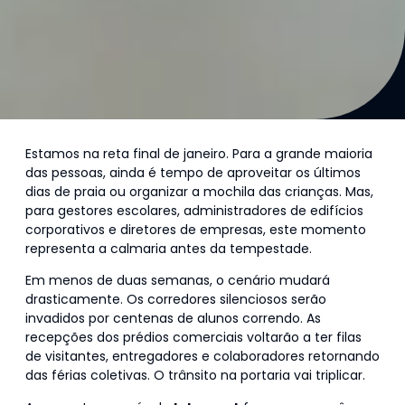
Estamos na reta final de janeiro. Para a grande maioria
das pessoas, ainda é tempo de aproveitar os últimos
dias de praia ou organizar a mochila das crianças. Mas,
para gestores escolares, administradores de edifícios
corporativos e diretores de empresas, este momento
representa a calmaria antes da tempestade.
Em menos de duas semanas, o cenário mudará
drasticamente. Os corredores silenciosos serão
invadidos por centenas de alunos correndo. As
recepções dos prédios comerciais voltarão a ter filas
de visitantes, entregadores e colaboradores retornando
das férias coletivas. O trânsito na portaria vai triplicar.