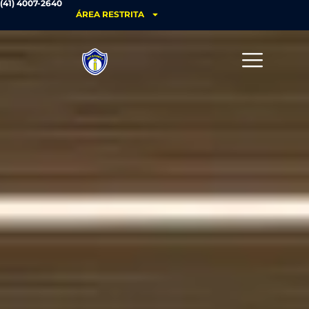
(41) 4007-2640
ÁREA RESTRITA