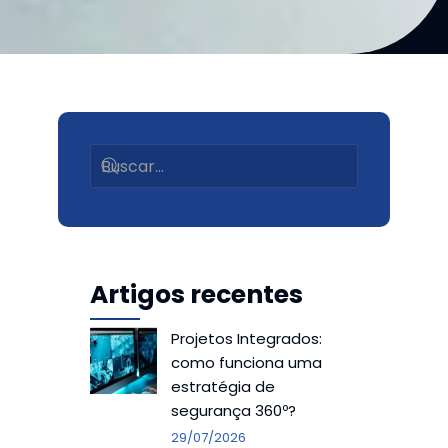
Artigos recentes
Projetos Integrados:
como funciona uma
estratégia de
segurança 360º?
29/07/2026