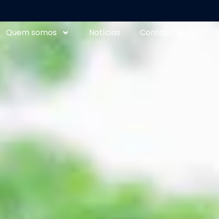
Quem somos
Notícias
Contato