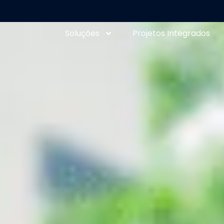
Soluções
Projetos Integrados