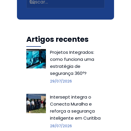
Artigos recentes
Projetos Integrados:
como funciona uma
estratégia de
segurança 360º?
29/07/2026
Intersept integra o
Conecta Muralha e
reforça a segurança
inteligente em Curitiba
28/07/2026