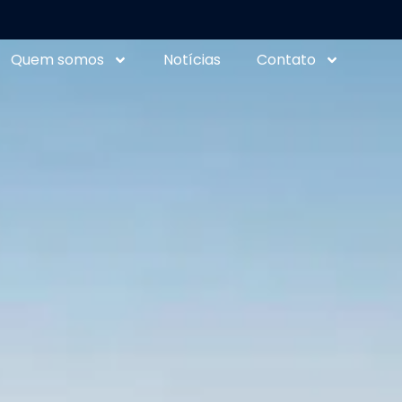
Quem somos
Notícias
Contato