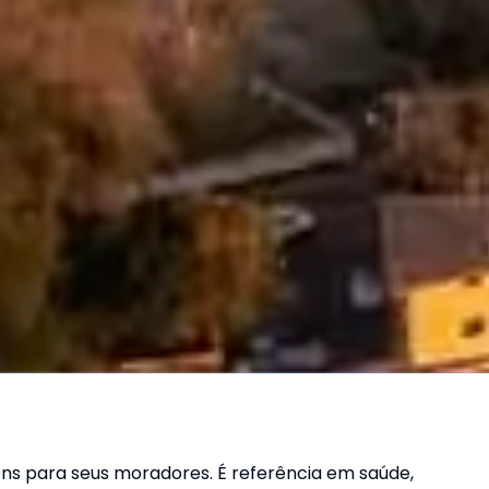
ns para seus moradores. É referência em saúde,