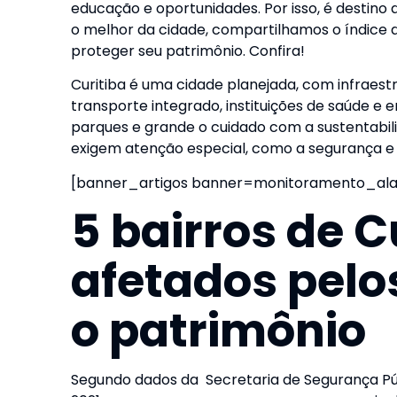
educação e oportunidades. Por isso, é destino
o melhor da cidade, compartilhamos o índice d
proteger seu patrimônio. Confira!
Curitiba é uma cidade planejada, com infrae
transporte integrado, instituições de saúde e e
parques e grande o cuidado com a sustentabili
exigem atenção especial, como a
segurança e 
[banner_artigos banner=monitoramento_al
5 bairros de C
afetados pelo
o patrimônio
Segundo dados da Secretaria de Segurança Pú