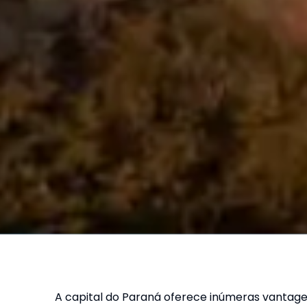
A capital do Paraná oferece inúmeras vantage