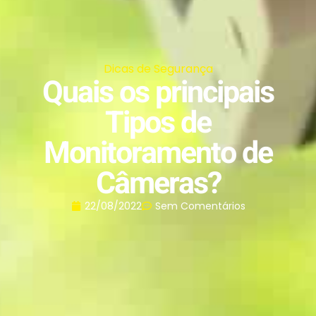
Dicas de Segurança
Quais os principais
Tipos de
Monitoramento de
Câmeras?
22/08/2022
Sem Comentários