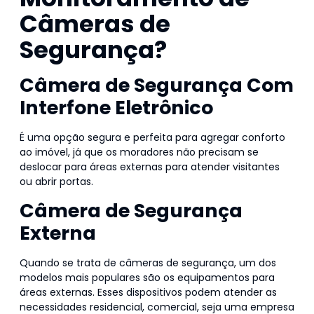
Câmeras de
Segurança?
Câmera de Segurança Com
Interfone Eletrônico
É uma opção segura e perfeita para agregar conforto
ao imóvel, já que os moradores não precisam se
deslocar para áreas externas para atender visitantes
ou abrir portas.
Câmera de Segurança
Externa
Quando se trata de câmeras de segurança, um dos
modelos mais populares são
os equipamentos para
áreas externas. Esses dispositivos podem atender as
necessidades residencial, comercial, seja uma empresa