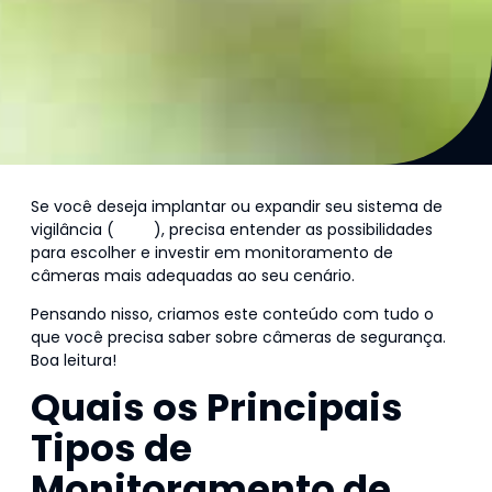
Se você deseja implantar ou expandir seu sistema de
vigilância (
CFTV
), precisa entender as possibilidades
para escolher e investir em monitoramento de
câmeras mais adequadas ao seu cenário.
Pensando nisso, criamos este conteúdo com tudo o
que você precisa saber sobre câmeras de segurança.
Boa leitura!
Quais os Principais
Tipos de
Monitoramento de