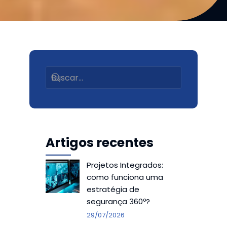
Artigos recentes
Projetos Integrados:
como funciona uma
estratégia de
segurança 360º?
29/07/2026