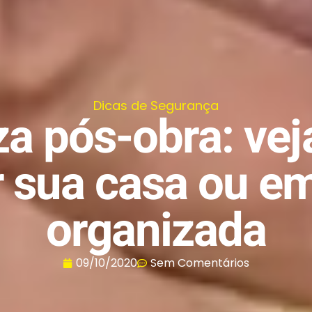
Dicas de Segurança
a pós-obra: ve
r sua casa ou e
organizada
09/10/2020
Sem Comentários