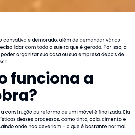
o cansativo e demorado, além de demandar vários
ciso lidar com toda a sujeira que é gerada. Por isso, a
 poder organizar sua casa ou sua empresa depois de
sso.
o funciona a
obra?
a construção ou reforma de um imóvel é finalizada. Ela
sticos desses processos, como tinta, cola, cimento e
aindo onde não deveriam – o que é bastante normal.