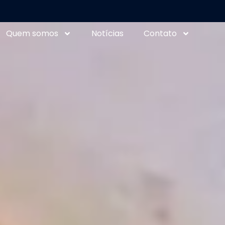
Quem somos
Notícias
Contato