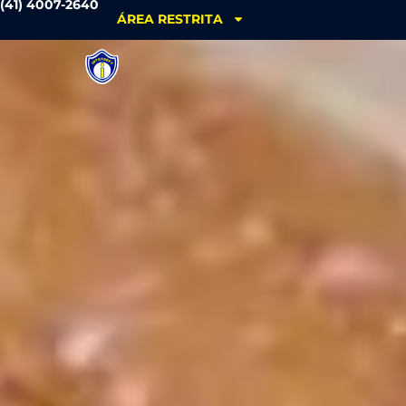
(41) 4007-2640
ÁREA RESTRITA