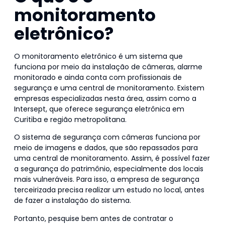
monitoramento
eletrônico?
O monitoramento eletrônico é um sistema que
funciona por meio da instalação de câmeras, alarme
monitorado e ainda conta com profissionais de
segurança e uma central de monitoramento. Existem
empresas especializadas nesta área, assim como a
Intersept, que oferece segurança eletrônica em
Curitiba e região metropolitana.
O sistema de segurança com câmeras funciona por
meio de imagens e dados, que são repassados para
uma central de monitoramento. Assim, é possível fazer
a segurança do patrimônio, especialmente dos locais
mais vulneráveis. Para isso, a empresa de segurança
terceirizada precisa realizar um estudo no local, antes
de fazer a instalação do sistema.
Portanto, pesquise bem antes de contratar o