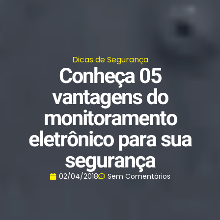
Dicas de Segurança
Conheça 05
vantagens do
monitoramento
eletrônico para sua
segurança
02/04/2018
Sem Comentários