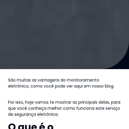
São muitas as vantagens do monitoramento
eletrônico, como você pode ver aqui em nosso blog.
Saiba mais!
Por isso, hoje vamos te mostrar as principais delas, para
que você conheça melhor como funciona este serviço
de segurança eletrônica.
O que é o