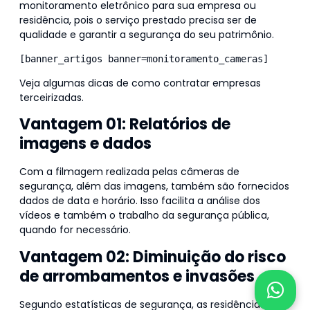
monitoramento eletrônico para sua empresa ou
residência, pois o serviço prestado precisa ser de
qualidade e garantir a segurança do seu patrimônio.
[banner_artigos banner=monitoramento_cameras]
Veja algumas dicas de como contratar empresas
terceirizadas.
Clique aqui.
Vantagem 01: Relatórios de
imagens e dados
Com a filmagem realizada pelas câmeras de
segurança, além das imagens, também são fornecidos
dados de data e horário. Isso facilita a análise dos
vídeos e também o trabalho da segurança pública,
quando for necessário.
Vantagem 02: Diminuição do risco
de arrombamentos e invasões
Segundo estatísticas de segurança, as residências,