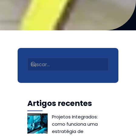
Artigos recentes
Projetos Integrados:
como funciona uma
estratégia de