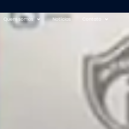
Quem somos
Notícias
Contato