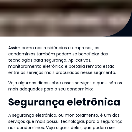
Assim como nas residências e empresas, os
condomínios também podem se beneficiar das
tecnologias para segurança. Aplicativos,
monitoramento eletrônico e portaria remota estão
entre os serviços mais procurados nesse segmento.
Veja algumas dicas sobre esses serviços e quais são os
mais adequados para o seu condomínio:
Segurança eletrônica
A segurança eletrônica, ou monitoramento, é um dos
serviços que mais possui tecnologias para a segurança
nos condomínios. Veja alguns deles, que podem ser