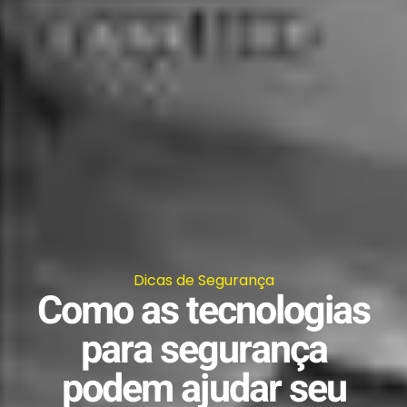
Dicas de Segurança
Como as tecnologias
para segurança
podem ajudar seu