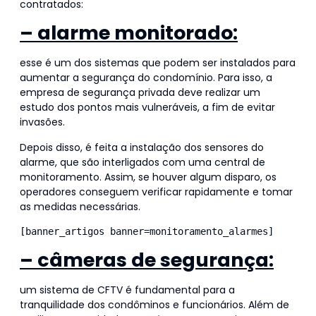
contratados:
– alarme monitorado:
esse é um dos sistemas que podem ser instalados para
aumentar a segurança do condomínio. Para isso, a
empresa de segurança privada deve realizar um
estudo dos pontos mais vulneráveis, a fim de evitar
invasões.
Depois disso, é feita a instalação dos sensores do
alarme, que são interligados com uma central de
monitoramento. Assim, se houver algum disparo, os
operadores conseguem verificar rapidamente e tomar
as medidas necessárias.
[banner_artigos banner=monitoramento_alarmes]
– câmeras de segurança:
um sistema de CFTV é fundamental para a
tranquilidade dos condôminos e funcionários. Além de