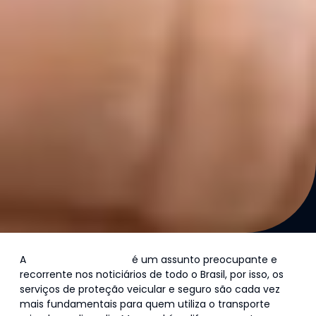
A
violência no trânsito
é um assunto preocupante e
recorrente nos noticiários de todo o Brasil, por isso, os
serviços de proteção veicular e seguro são cada vez
mais fundamentais para quem utiliza o transporte