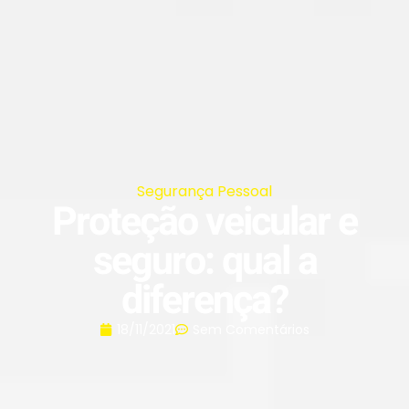
Segurança Pessoal
Proteção veicular e
seguro: qual a
diferença?
18/11/2021
Sem Comentários