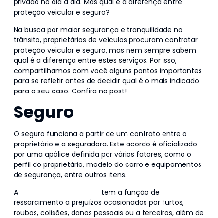
privado no dia a dia. Mas qual é a diferença entre
proteção veicular e seguro?
Na busca por maior segurança e tranquilidade no
trânsito, proprietários de veículos procuram contratar
proteção veicular e seguro, mas nem sempre sabem
qual é a diferença entre estes serviços. Por isso,
compartilhamos com você alguns pontos importantes
para se refletir antes de decidir qual é o mais indicado
para o seu caso. Confira no post!
Seguro
O seguro funciona a partir de um contrato entre o
proprietário e a seguradora. Este acordo é oficializado
por uma apólice definida por vários fatores, como o
perfil do proprietário, modelo do carro e equipamentos
de segurança, entre outros itens.
A
contratação do seguro
tem a função de
ressarcimento a prejuízos ocasionados por furtos,
roubos, colisões, danos pessoais ou a terceiros, além de